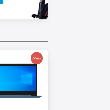
¡Oferta!