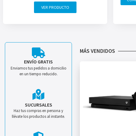
VER PRODUCTO
MÁS VENDIDOS
ENVÍO GRATIS
Enviamos tus pedidos a domicilio
en un tiempo reducido.
SUCURSALES
Haz tus compras en persona y
llévate los productos al instante.