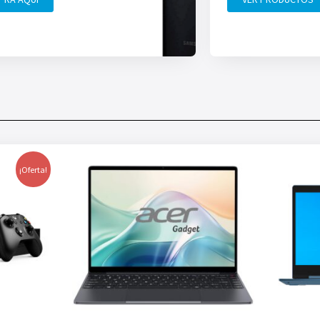
¡Oferta!