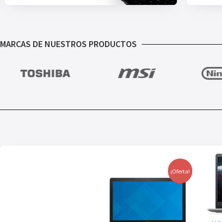
MARCAS DE NUESTROS PRODUCTOS
¡Oferta!