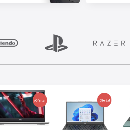
¡Oferta!
¡Oferta!