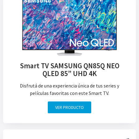
Smart TV SAMSUNG QN85Q NEO
QLED 85” UHD 4K
Disfrutá de una experiencia única de tus series y
películas favoritas con este Smart TV.
VER PRODUCTO