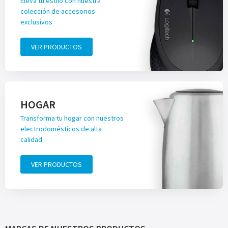
Eleva tu estilo con nuestra
colección de accesorios
exclusivos
VER PRODUCTOS
HOGAR
Transforma tu hogar con nuestros
electrodomésticos de alta
calidad
VER PRODUCTOS