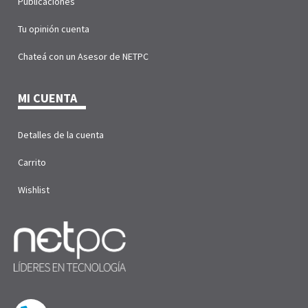
Publicaciones
Tu opinión cuenta
Chateá con un Asesor de NETPC
MI CUENTA
Detalles de la cuenta
Carrito
Wishlist