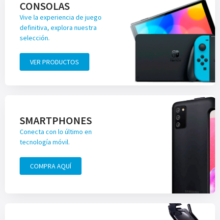
CONSOLAS
Vive la experiencia de juego
definitiva, explora nuestra
selección.
VER PRODUCTOS
SMARTPHONES
Conecta con lo último en
tecnología móvil.
COMPRA AQUÍ