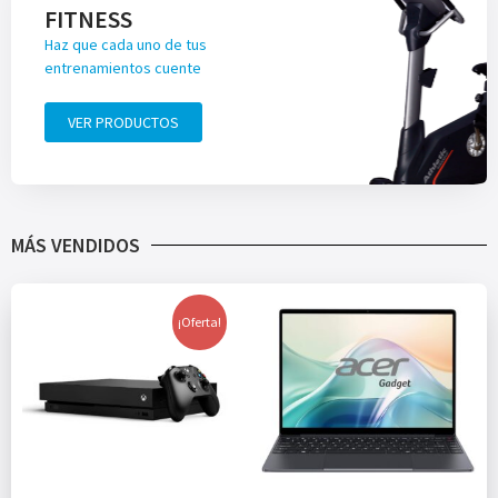
FITNESS
Haz que cada uno de tus
entrenamientos cuente
VER PRODUCTOS
MÁS VENDIDOS
¡Oferta!