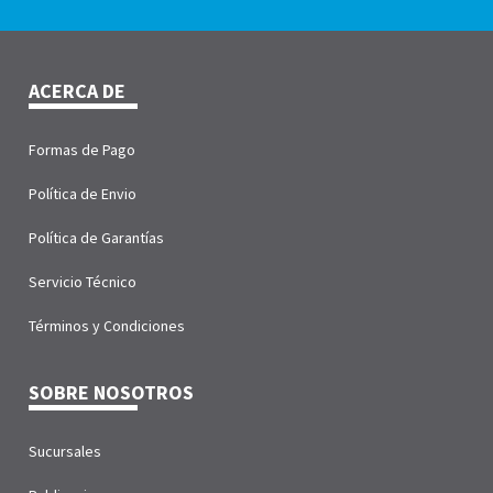
ACERCA DE
Formas de Pago
Política de Envio
Política de Garantías
Servicio Técnico
Términos y Condiciones
SOBRE NOSOTROS
Sucursales