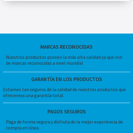
MARCAS RECONOCIDAS
Nuestros productos poseen la más alta calidad ya que son
de marcas reconocidas a nivel mundial
GARANTÍA EN LOS PRODUCTOS
Estamos tan seguros de la calidad de nuestros productos que
ofrecemos una garantía total.
PAGOS SEGUROS
Paga de forma segura y disfruta de la mejor experiencia de
compra en línea.