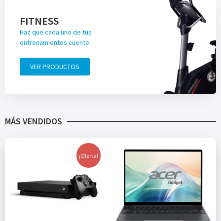
FITNESS
Haz que cada uno de tus
entrenamientos cuente
VER PRODUCTOS
MÁS VENDIDOS
¡Oferta!