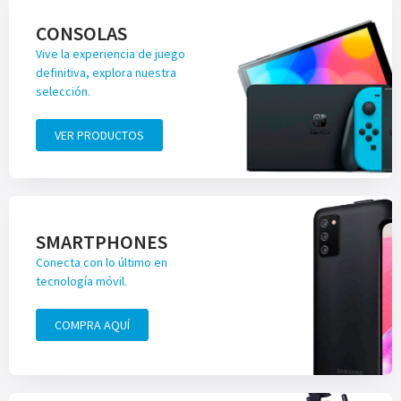
CONSOLAS
Vive la experiencia de juego
definitiva, explora nuestra
selección.
VER PRODUCTOS
SMARTPHONES
Conecta con lo último en
tecnología móvil.
COMPRA AQUÍ