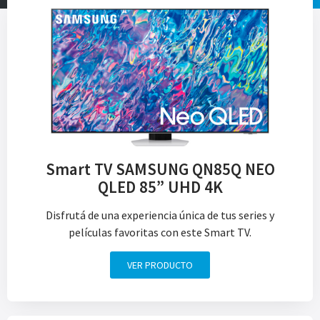
Smart TV SAMSUNG QN85Q NEO
QLED 85” UHD 4K
Disfrutá de una experiencia única de tus series y
películas favoritas con este Smart TV.
VER PRODUCTO