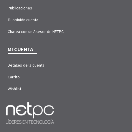
Publicaciones
Tu opinión cuenta
Chateá con un Asesor de NETPC
MI CUENTA
Detalles de la cuenta
Carrito
Wishlist