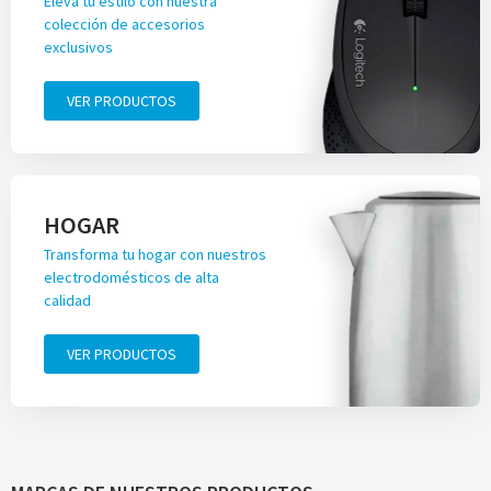
Eleva tu estilo con nuestra
colección de accesorios
exclusivos
VER PRODUCTOS
HOGAR
Transforma tu hogar con nuestros
electrodomésticos de alta
calidad
VER PRODUCTOS