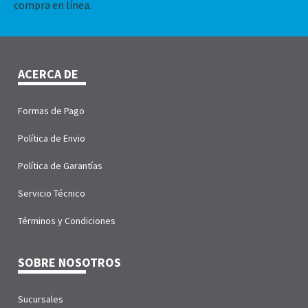
compra en línea.
ACERCA DE
Formas de Pago
Política de Envio
Política de Garantías
Servicio Técnico
Términos y Condiciones
SOBRE NOSOTROS
Sucursales