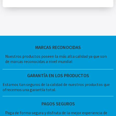
MARCAS RECONOCIDAS
Nuestros productos poseen la más alta calidad ya que son
de marcas reconocidas a nivel mundial
GARANTÍA EN LOS PRODUCTOS
Estamos tan seguros de la calidad de nuestros productos que
ofrecemos una garantía total.
PAGOS SEGUROS
Paga de forma segura y disfruta de la mejor experiencia de