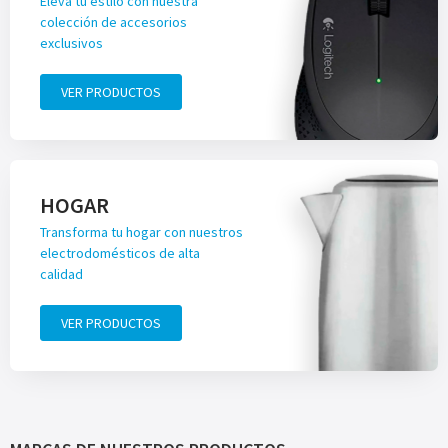
Eleva tu estilo con nuestra
colección de accesorios
exclusivos
VER PRODUCTOS
HOGAR
Transforma tu hogar con nuestros
electrodomésticos de alta
calidad
VER PRODUCTOS