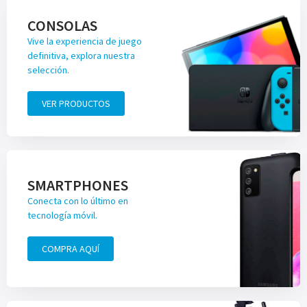
CONSOLAS
Vive la experiencia de juego
definitiva, explora nuestra
selección.
VER PRODUCTOS
SMARTPHONES
Conecta con lo último en
tecnología móvil.
COMPRA AQUÍ