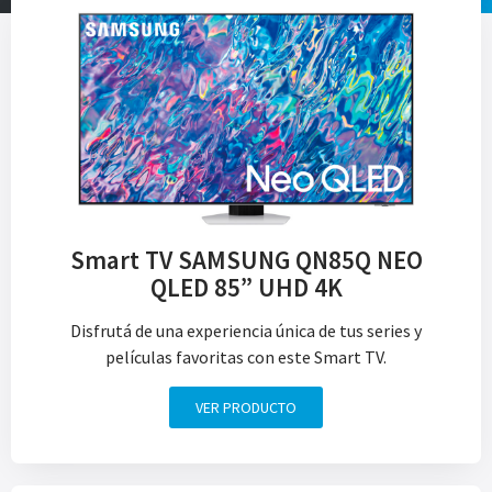
Smart TV SAMSUNG QN85Q NEO
QLED 85” UHD 4K
Disfrutá de una experiencia única de tus series y
películas favoritas con este Smart TV.
VER PRODUCTO