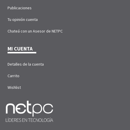
Publicaciones
Tu opinión cuenta
Chateá con un Asesor de NETPC
MI CUENTA
Detalles de la cuenta
Carrito
Wishlist