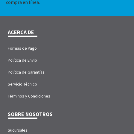
compra en línea.
ACERCA DE
Formas de Pago
Política de Envio
Política de Garantías
Servicio Técnico
Términos y Condiciones
SOBRE NOSOTROS
Sucursales