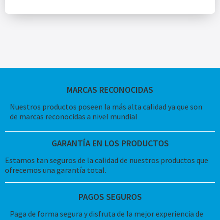
MARCAS RECONOCIDAS
Nuestros productos poseen la más alta calidad ya que son
de marcas reconocidas a nivel mundial
GARANTÍA EN LOS PRODUCTOS
Estamos tan seguros de la calidad de nuestros productos que
ofrecemos una garantía total.
PAGOS SEGUROS
Paga de forma segura y disfruta de la mejor experiencia de