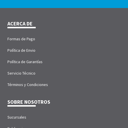
ACERCA DE
Formas de Pago
Política de Envio
Política de Garantías
Servicio Técnico
Términos y Condiciones
SOBRE NOSOTROS
Sucursales