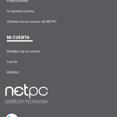
Publicaciones
Tu opinión cuenta
Chateá con un Asesor de NETPC
MI CUENTA
Detalles de la cuenta
Carrito
Wishlist