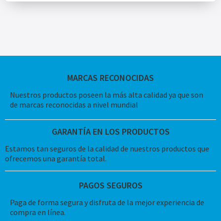
MARCAS RECONOCIDAS
Nuestros productos poseen la más alta calidad ya que son
de marcas reconocidas a nivel mundial
GARANTÍA EN LOS PRODUCTOS
Estamos tan seguros de la calidad de nuestros productos que
ofrecemos una garantía total.
PAGOS SEGUROS
Paga de forma segura y disfruta de la mejor experiencia de
compra en línea.