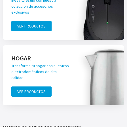
Eleva tu estilo con nuestra
colección de accesorios
exclusivos
VER PRODUCTOS
HOGAR
Transforma tu hogar con nuestros
electrodomésticos de alta
calidad
VER PRODUCTOS