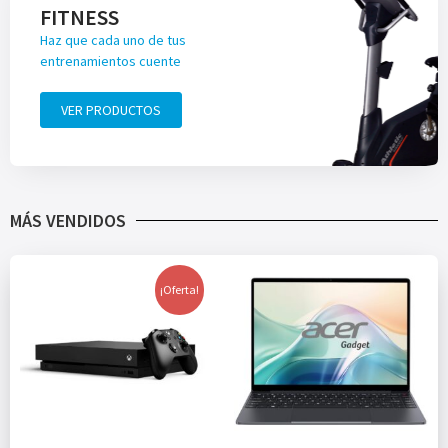
FITNESS
Haz que cada uno de tus
entrenamientos cuente
VER PRODUCTOS
MÁS VENDIDOS
¡Oferta!