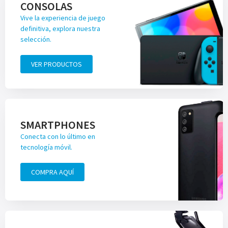
CONSOLAS
Vive la experiencia de juego
definitiva, explora nuestra
selección.
VER PRODUCTOS
SMARTPHONES
Conecta con lo último en
tecnología móvil.
COMPRA AQUÍ