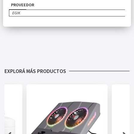
PROVEEDOR
EGIK
EXPLORÁ MÁS PRODUCTOS