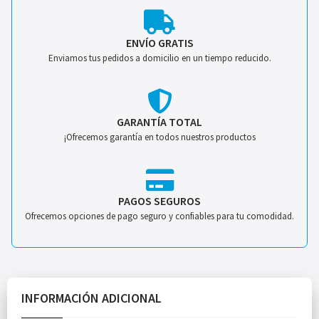
ENVÍO GRATIS
Enviamos tus pedidos a domicilio en un tiempo reducido.
GARANTÍA TOTAL
¡Ofrecemos garantía en todos nuestros productos
PAGOS SEGUROS
Ofrecemos opciones de pago seguro y confiables para tu comodidad.
INFORMACIÓN ADICIONAL