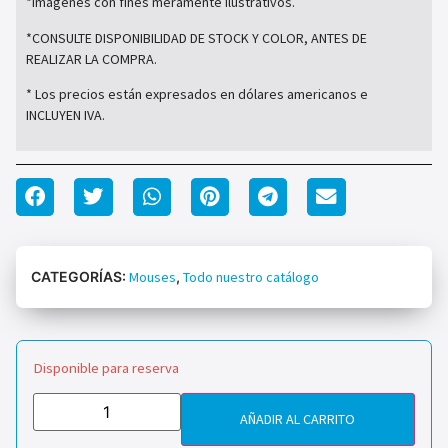
*Imágenes con fines meramente ilustrativos.
*CONSULTE DISPONIBILIDAD DE STOCK Y COLOR, ANTES DE
REALIZAR LA COMPRA.
* Los precios están expresados en dólares americanos e
INCLUYEN IVA.
CATEGORÍAS:
Mouses
,
Todo nuestro catálogo
Disponible para reserva
AÑADIR AL CARRITO