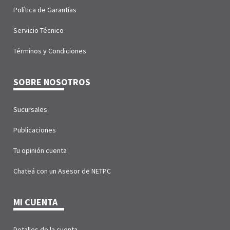
Política de Garantías
Servicio Técnico
Términos y Condiciones
SOBRE NOSOTROS
Sucursales
Publicaciones
Tu opinión cuenta
Chateá con un Asesor de NETPC
MI CUENTA
Detalles de la cuenta