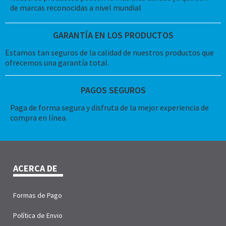
de marcas reconocidas a nivel mundial
GARANTÍA EN LOS PRODUCTOS
Estamos tan seguros de la calidad de nuestros productos que
ofrecemos una garantía total.
PAGOS SEGUROS
Paga de forma segura y disfruta de la mejor experiencia de
compra en línea.
ACERCA DE
Formas de Pago
Política de Envio