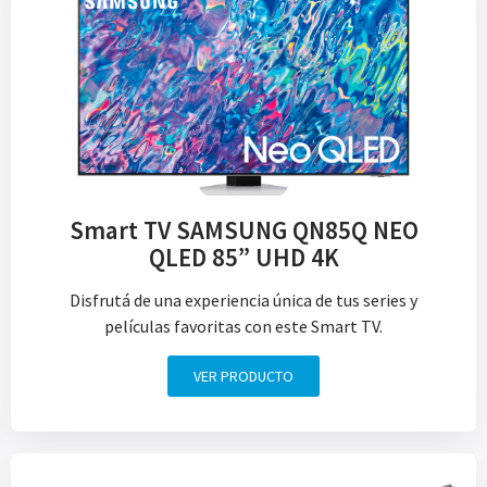
Smart TV SAMSUNG QN85Q NEO
QLED 85” UHD 4K
Disfrutá de una experiencia única de tus series y
películas favoritas con este Smart TV.
VER PRODUCTO