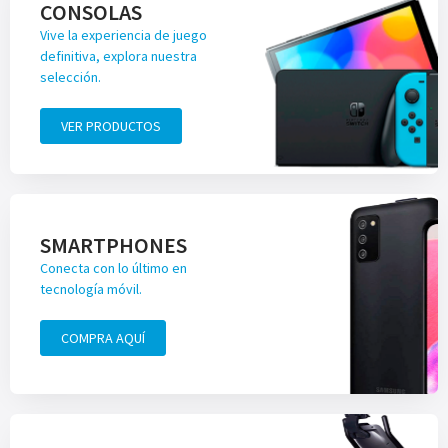
CONSOLAS
Vive la experiencia de juego
definitiva, explora nuestra
selección.
VER PRODUCTOS
SMARTPHONES
Conecta con lo último en
tecnología móvil.
COMPRA AQUÍ