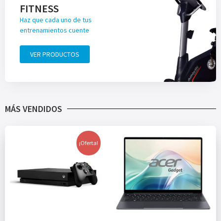
FITNESS
Haz que cada uno de tus
entrenamientos cuente
VER PRODUCTOS
MÁS VENDIDOS
¡Oferta!