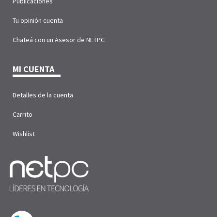
Publicaciones
Tu opinión cuenta
Chateá con un Asesor de NETPC
MI CUENTA
Detalles de la cuenta
Carrito
Wishlist