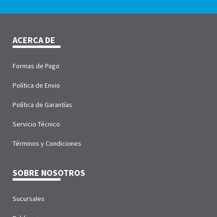
ACERCA DE
Formas de Pago
Política de Envio
Política de Garantías
Servicio Técnico
Términos y Condiciones
SOBRE NOSOTROS
Sucursales