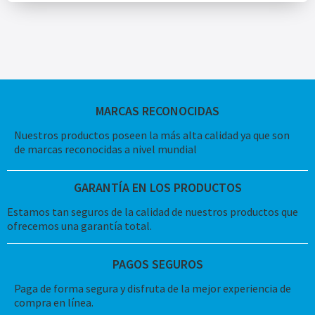
MARCAS RECONOCIDAS
Nuestros productos poseen la más alta calidad ya que son
de marcas reconocidas a nivel mundial
GARANTÍA EN LOS PRODUCTOS
Estamos tan seguros de la calidad de nuestros productos que
ofrecemos una garantía total.
PAGOS SEGUROS
Paga de forma segura y disfruta de la mejor experiencia de
compra en línea.