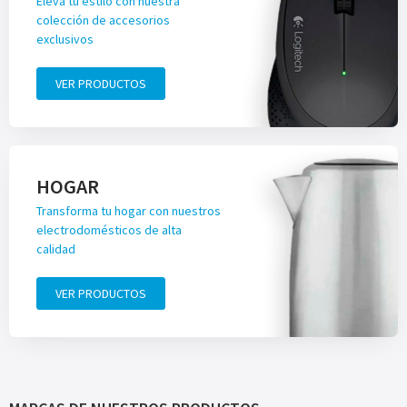
Eleva tu estilo con nuestra
colección de accesorios
exclusivos
VER PRODUCTOS
HOGAR
Transforma tu hogar con nuestros
electrodomésticos de alta
calidad
VER PRODUCTOS