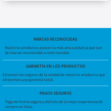
MARCAS RECONOCIDAS
Nuestros productos poseen la más alta calidad ya que son
de marcas reconocidas a nivel mundial
GARANTÍA EN LOS PRODUCTOS
Estamos tan seguros de la calidad de nuestros productos que
ofrecemos una garantía total.
PAGOS SEGUROS
Paga de forma segura y disfruta de la mejor experiencia de
compra en línea.