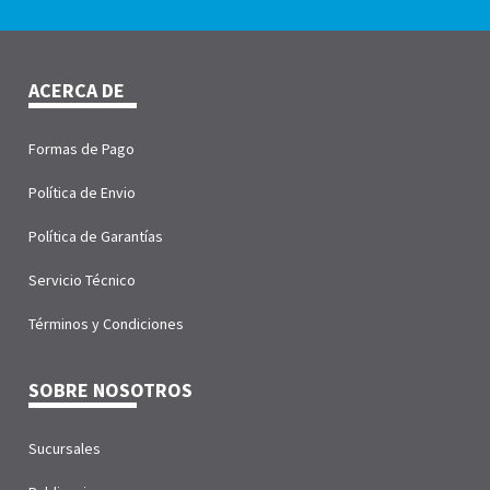
ACERCA DE
Formas de Pago
Política de Envio
Política de Garantías
Servicio Técnico
Términos y Condiciones
SOBRE NOSOTROS
Sucursales