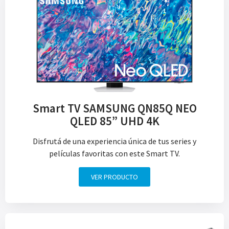
Smart TV SAMSUNG QN85Q NEO
QLED 85” UHD 4K
Disfrutá de una experiencia única de tus series y
películas favoritas con este Smart TV.
VER PRODUCTO