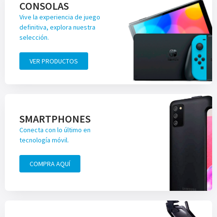
CONSOLAS
Vive la experiencia de juego
definitiva, explora nuestra
selección.
VER PRODUCTOS
SMARTPHONES
Conecta con lo último en
tecnología móvil.
COMPRA AQUÍ