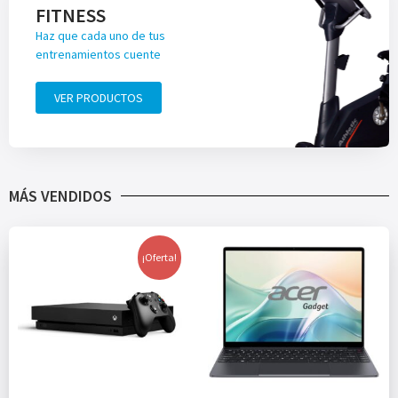
FITNESS
Haz que cada uno de tus
entrenamientos cuente
VER PRODUCTOS
MÁS VENDIDOS
¡Oferta!