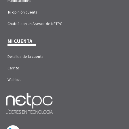
Publicaciones
Tu opinión cuenta
Chateá con un Asesor de NETPC
MI CUENTA
Detalles de la cuenta
Carrito
Wishlist