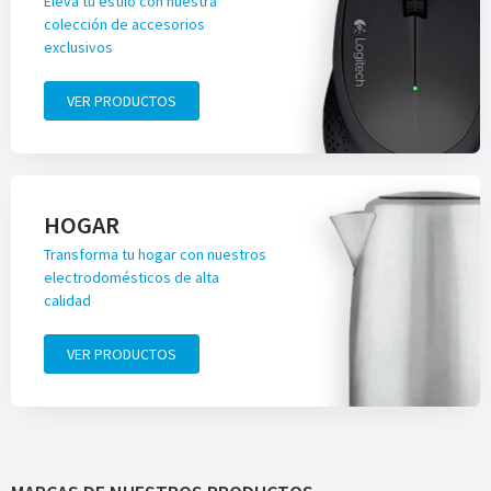
Eleva tu estilo con nuestra
colección de accesorios
exclusivos
VER PRODUCTOS
HOGAR
Transforma tu hogar con nuestros
electrodomésticos de alta
calidad
VER PRODUCTOS