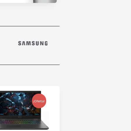
¡Oferta!