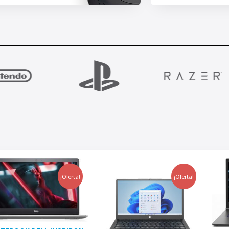
¡Oferta!
¡Oferta!