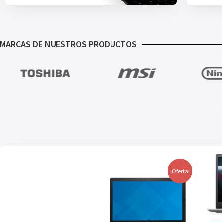
MARCAS DE NUESTROS PRODUCTOS
¡Oferta!