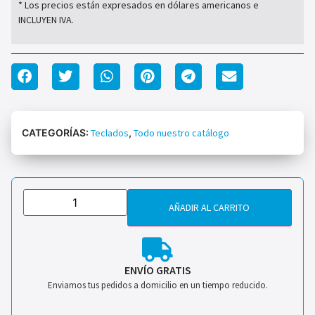
* Los precios están expresados en dólares americanos e
INCLUYEN IVA.
CATEGORÍAS:
Teclados
,
Todo nuestro catálogo
AÑADIR AL CARRITO
ENVÍO GRATIS
Enviamos tus pedidos a domicilio en un tiempo reducido.