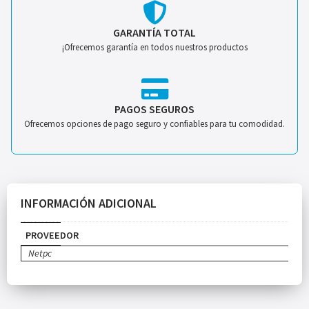
GARANTÍA TOTAL
¡Ofrecemos garantía en todos nuestros productos
PAGOS SEGUROS
Ofrecemos opciones de pago seguro y confiables para tu comodidad.
INFORMACIÓN ADICIONAL
PROVEEDOR
Netpc