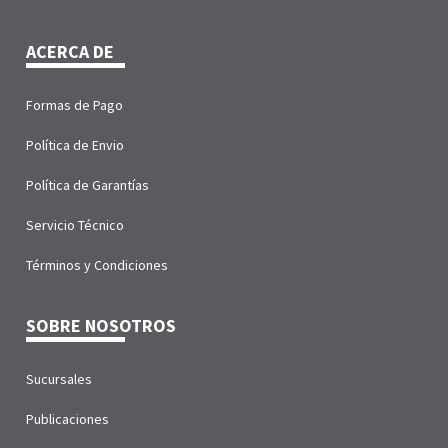
ACERCA DE
Formas de Pago
Política de Envio
Política de Garantías
Servicio Técnico
Términos y Condiciones
SOBRE NOSOTROS
Sucursales
Publicaciones