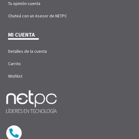
Tu opinión cuenta
Chateá con un Asesor de NETPC
MI CUENTA
Detalles de la cuenta
Carrito
Wishlist