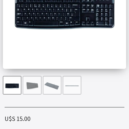
U$S
15.00