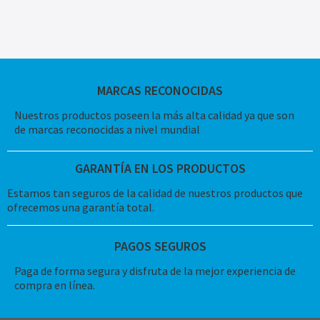
MARCAS RECONOCIDAS
Nuestros productos poseen la más alta calidad ya que son
de marcas reconocidas a nivel mundial
GARANTÍA EN LOS PRODUCTOS
Estamos tan seguros de la calidad de nuestros productos que
ofrecemos una garantía total.
PAGOS SEGUROS
Paga de forma segura y disfruta de la mejor experiencia de
compra en línea.