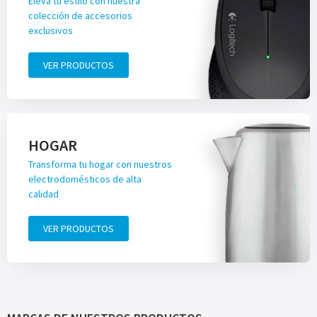
Eleva tu estilo con nuestra
colección de accesorios
exclusivos
VER PRODUCTOS
HOGAR
Transforma tu hogar con nuestros
electrodomésticos de alta
calidad
VER PRODUCTOS