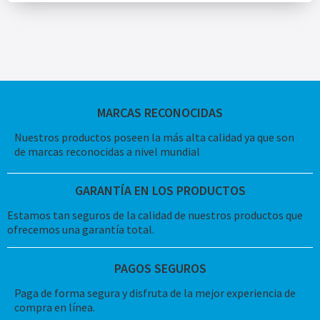
MARCAS RECONOCIDAS
Nuestros productos poseen la más alta calidad ya que son
de marcas reconocidas a nivel mundial
GARANTÍA EN LOS PRODUCTOS
Estamos tan seguros de la calidad de nuestros productos que
ofrecemos una garantía total.
PAGOS SEGUROS
Paga de forma segura y disfruta de la mejor experiencia de
compra en línea.