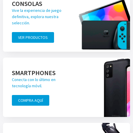
CONSOLAS
Vive la experiencia de juego
definitiva, explora nuestra
selección.
VER PRODUCTOS
SMARTPHONES
Conecta con lo último en
tecnología móvil.
COMPRA AQUÍ