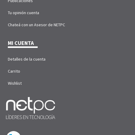
Publicaciones
Tu opinión cuenta
Chateá con un Asesor de NETPC
MI CUENTA
Detalles de la cuenta
Carrito
Wishlist