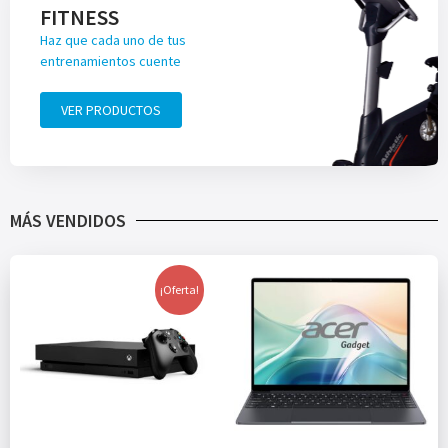
FITNESS
Haz que cada uno de tus
entrenamientos cuente
VER PRODUCTOS
MÁS VENDIDOS
¡Oferta!