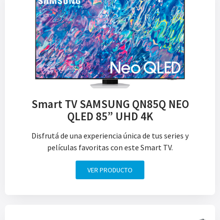
Smart TV SAMSUNG QN85Q NEO
QLED 85” UHD 4K
Disfrutá de una experiencia única de tus series y
películas favoritas con este Smart TV.
VER PRODUCTO