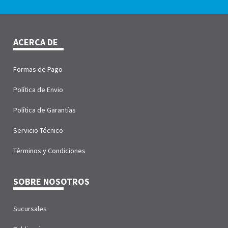
ACERCA DE
Formas de Pago
Política de Envio
Política de Garantías
Servicio Técnico
Términos y Condiciones
SOBRE NOSOTROS
Sucursales