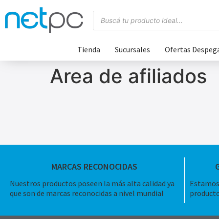
Tienda
Sucursales
Ofertas Despeg
Area de afiliados
MARCAS RECONOCIDAS
Nuestros productos poseen la más alta calidad ya
Estamos 
que son de marcas reconocidas a nivel mundial
producto