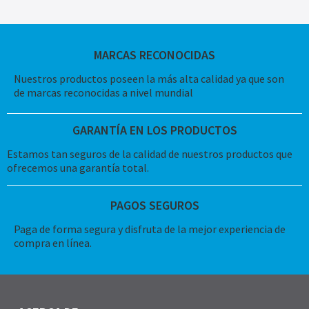
MARCAS RECONOCIDAS
Nuestros productos poseen la más alta calidad ya que son
de marcas reconocidas a nivel mundial
GARANTÍA EN LOS PRODUCTOS
Estamos tan seguros de la calidad de nuestros productos que
ofrecemos una garantía total.
PAGOS SEGUROS
Paga de forma segura y disfruta de la mejor experiencia de
compra en línea.