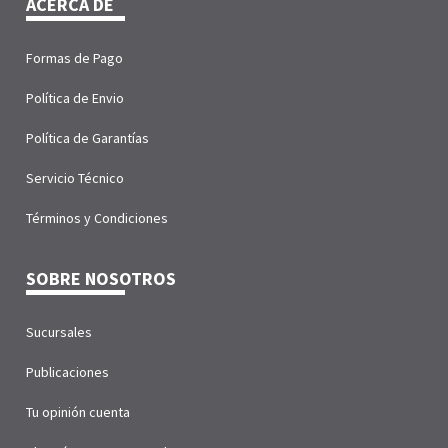
ACERCA DE
Formas de Pago
Política de Envio
Política de Garantías
Servicio Técnico
Términos y Condiciones
SOBRE NOSOTROS
Sucursales
Publicaciones
Tu opinión cuenta