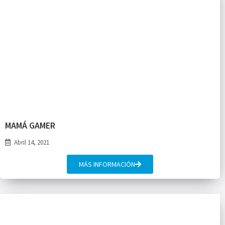
MAMÁ GAMER
Abril 14, 2021
MÁS INFORMACIÓN