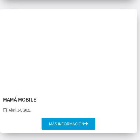
MAMÁ MOBILE
Abril 14, 2021
MÁS INFORMACIÓN