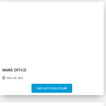
MAMÁ OFFICE
Abril 14, 2021
MÁS INFORMACIÓN