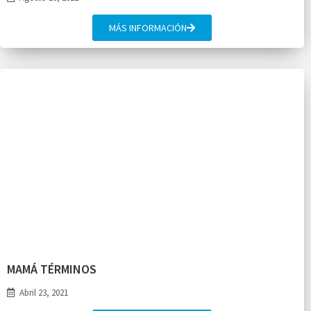
MÁS INFORMACIÓN
MAMÁ TÉRMINOS
Abril 23, 2021