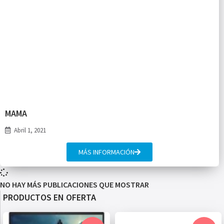
MAMA
Abril 1, 2021
MÁS INFORMACIÓN
NO HAY MÁS PUBLICACIONES QUE MOSTRAR
PRODUCTOS EN OFERTA