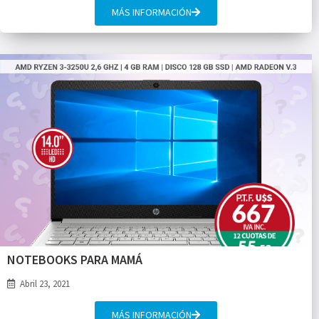
MÁS INFORMACIÓN
NOTEBOOKS PARA MAMÁ
Abril 23, 2021
MÁS INFORMACIÓN