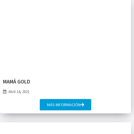
MAMÁ GOLD
Abril 14, 2021
MÁS INFORMACIÓN