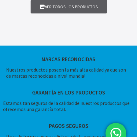
VER TODOS LOS PRODUCTOS
MARCAS RECONOCIDAS
Nuestros productos poseen la más alta calidad ya que son
de marcas reconocidas a nivel mundial
GARANTÍA EN LOS PRODUCTOS
Estamos tan seguros de la calidad de nuestros productos que
ofrecemos una garantía total.
PAGOS SEGUROS
Paga de forma segura y disfruta de la mejor experiencia de