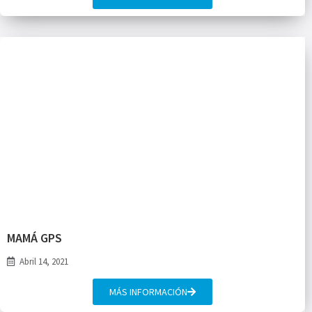
MAMÁ GPS
Abril 14, 2021
MÁS INFORMACIÓN