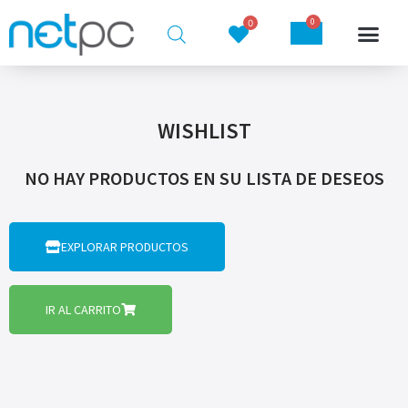
0
0
WISHLIST
NO HAY PRODUCTOS EN SU LISTA DE DESEOS
EXPLORAR PRODUCTOS
IR AL CARRITO