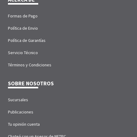
Formas de Pago
Política de Envio
Política de Garantías
Servicio Técnico
Términos y Condiciones
SOBRE NOSOTROS
Sucursales
Publicaciones
Tu opinión cuenta
Chateá con un Asesor de NETPC