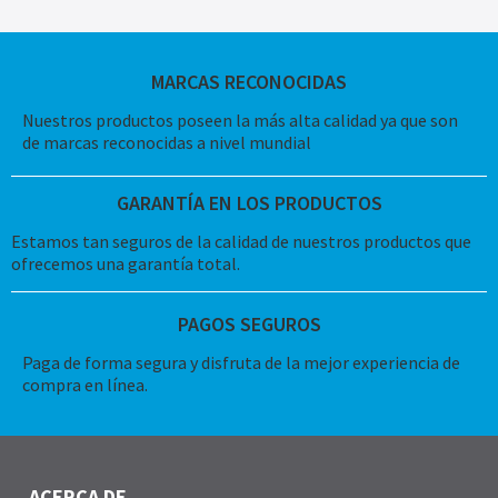
MARCAS RECONOCIDAS
Nuestros productos poseen la más alta calidad ya que son
de marcas reconocidas a nivel mundial
GARANTÍA EN LOS PRODUCTOS
Estamos tan seguros de la calidad de nuestros productos que
ofrecemos una garantía total.
PAGOS SEGUROS
Paga de forma segura y disfruta de la mejor experiencia de
compra en línea.
ACERCA DE