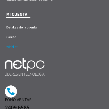
MI CUENTA
Detalles de la cuenta
Carrito
Wishlist
FONO VENTAS
2409 6585