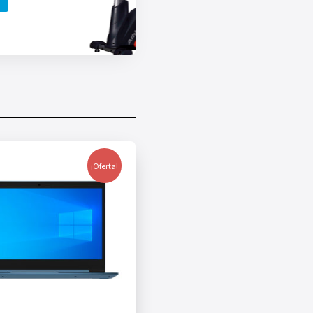
¡Oferta!