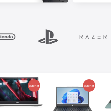
¡Oferta!
¡Oferta!