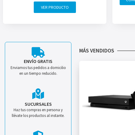
VER PRODUCTO
MÁS VENDIDOS
ENVÍO GRATIS
Enviamos tus pedidos a domicilio
en un tiempo reducido.
SUCURSALES
Haz tus compras en persona y
llévate los productos al instante.