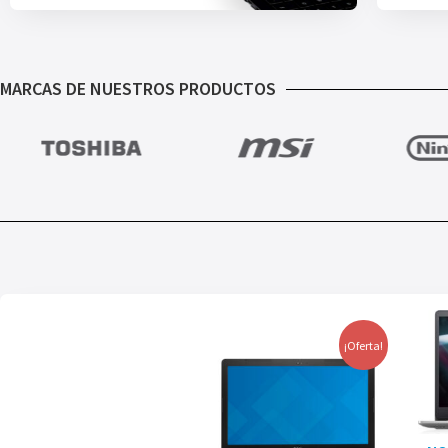
MARCAS DE NUESTROS PRODUCTOS
¡Oferta!