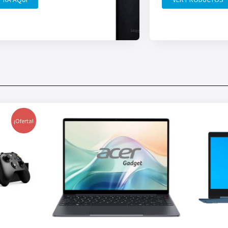
¡Oferta!