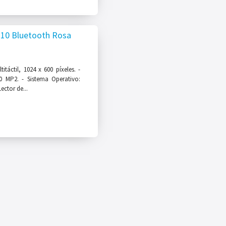
 10 Bluetooth Rosa
táctil, 1024 x 600 píxeles. -
 MP2. - Sistema Operativo:
ector de...