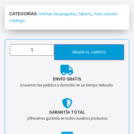
CATEGORÍAS:
Ofertas Despegadas
,
Tablets
,
Todo nuestro
catálogo
AÑADIR AL CARRITO
ENVÍO GRATIS
Enviamos tus pedidos a domicilio en un tiempo reducido.
GARANTÍA TOTAL
¡Ofrecemos garantía en todos nuestros productos