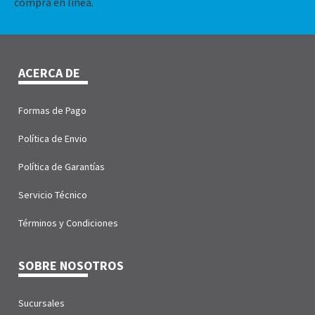
compra en línea.
ACERCA DE
Formas de Pago
Política de Envio
Política de Garantías
Servicio Técnico
Términos y Condiciones
SOBRE NOSOTROS
Sucursales