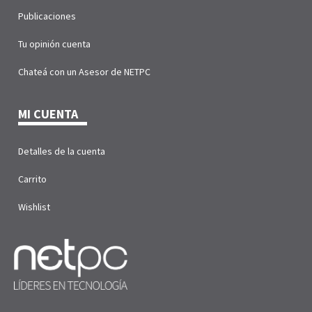
Publicaciones
Tu opinión cuenta
Chateá con un Asesor de NETPC
MI CUENTA
Detalles de la cuenta
Carrito
Wishlist