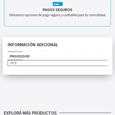
PAGOS SEGUROS
Ofrecemos opciones de pago seguro y confiables para tu comodidad.
INFORMACIÓN ADICIONAL
PROVEEDOR
PCS
EXPLORÁ MÁS PRODUCTOS