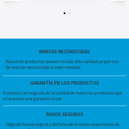
MARCAS RECONOCIDAS
Nuestros productos poseen la más alta calidad ya que son
de marcas reconocidas a nivel mundial
GARANTÍA EN LOS PRODUCTOS
Estamos tan seguros de la calidad de nuestros productos que
ofrecemos una garantía total.
PAGOS SEGUROS
Paga de forma segura y disfruta de la mejor experiencia de