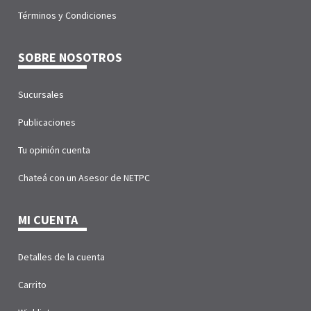
Términos y Condiciones
SOBRE NOSOTROS
Sucursales
Publicaciones
Tu opinión cuenta
Chateá con un Asesor de NETPC
MI CUENTA
Detalles de la cuenta
Carrito