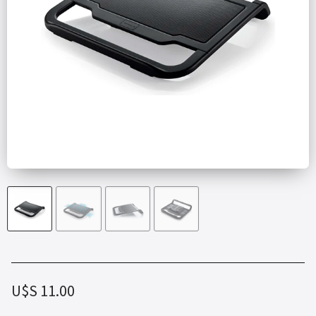
U$S
11.00