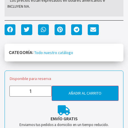
* Los precios están expresados en dólares americanos e
INCLUYEN IVA.
CATEGORÍA:
Todo nuestro catálogo
Disponible para reserva
AÑADIR AL CARRITO
ENVÍO GRATIS
Enviamos tus pedidos a domicilio en un tiempo reducido.