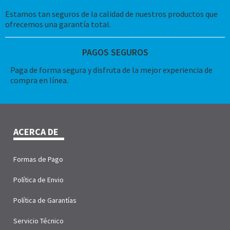
Estamos tan seguros de la calidad de nuestros productos que
ofrecemos una garantía total.
PAGOS SEGUROS
Paga de forma segura y disfruta de la mejor experiencia de
compra en línea.
ACERCA DE
Formas de Pago
Política de Envio
Política de Garantías
Servicio Técnico