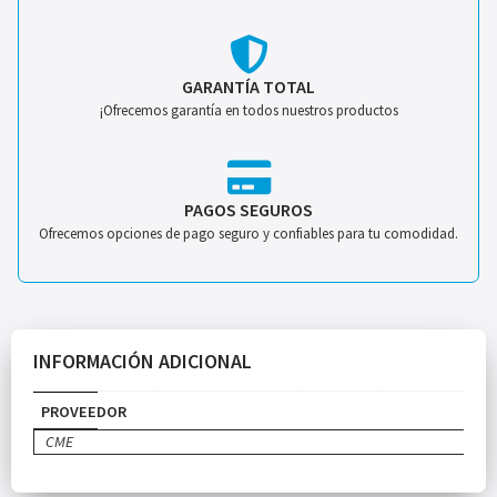
GARANTÍA TOTAL
¡Ofrecemos garantía en todos nuestros productos
PAGOS SEGUROS
Ofrecemos opciones de pago seguro y confiables para tu comodidad.
INFORMACIÓN ADICIONAL
PROVEEDOR
CME