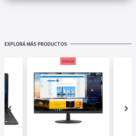
EXPLORÁ MÁS PRODUCTOS
¡Oferta!