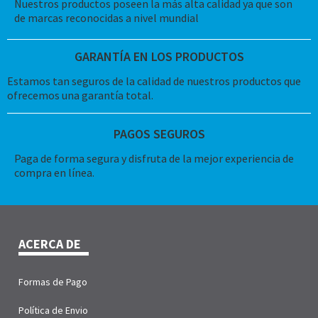
Nuestros productos poseen la más alta calidad ya que son
de marcas reconocidas a nivel mundial
GARANTÍA EN LOS PRODUCTOS
Estamos tan seguros de la calidad de nuestros productos que
ofrecemos una garantía total.
PAGOS SEGUROS
Paga de forma segura y disfruta de la mejor experiencia de
compra en línea.
ACERCA DE
Formas de Pago
Política de Envio