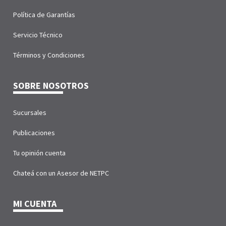
Política de Garantías
Servicio Técnico
Términos y Condiciones
SOBRE NOSOTROS
Sucursales
Publicaciones
Tu opinión cuenta
Chateá con un Asesor de NETPC
MI CUENTA