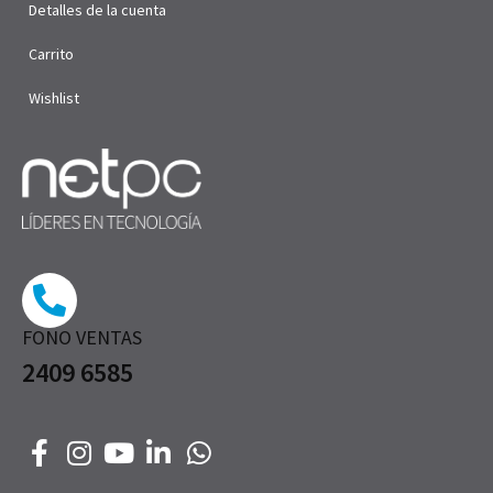
Detalles de la cuenta
Carrito
Wishlist
FONO VENTAS
2409 6585