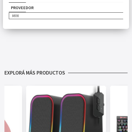
PROVEEDOR
MIN
EXPLORÁ MÁS PRODUCTOS