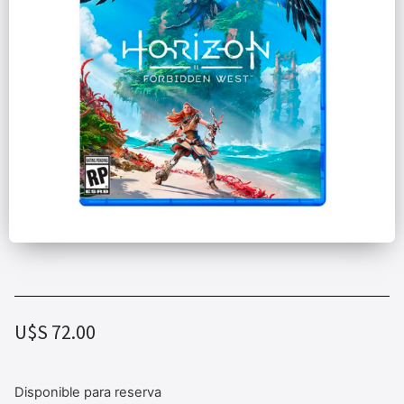
U$S
72.00
Disponible para reserva