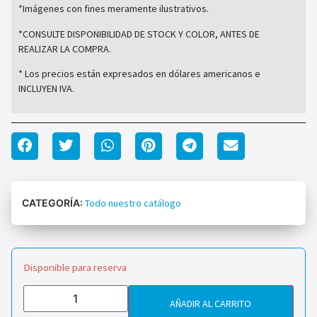
*Imágenes con fines meramente ilustrativos.
*CONSULTE DISPONIBILIDAD DE STOCK Y COLOR, ANTES DE
REALIZAR LA COMPRA.
* Los precios están expresados en dólares americanos e
INCLUYEN IVA.
CATEGORÍA:
Todo nuestro catálogo
Disponible para reserva
AÑADIR AL CARRITO