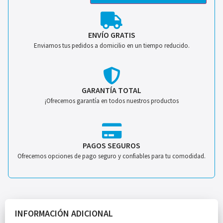
ENVÍO GRATIS
Enviamos tus pedidos a domicilio en un tiempo reducido.
GARANTÍA TOTAL
¡Ofrecemos garantía en todos nuestros productos
PAGOS SEGUROS
Ofrecemos opciones de pago seguro y confiables para tu comodidad.
INFORMACIÓN ADICIONAL