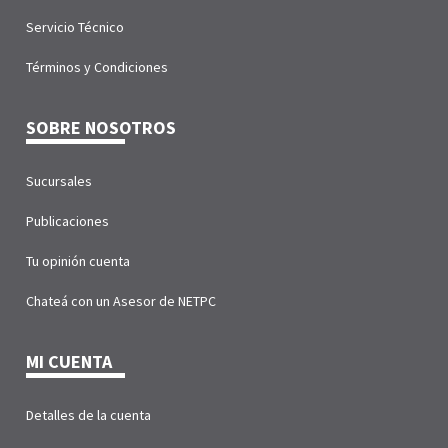
Servicio Técnico
Términos y Condiciones
SOBRE NOSOTROS
Sucursales
Publicaciones
Tu opinión cuenta
Chateá con un Asesor de NETPC
MI CUENTA
Detalles de la cuenta