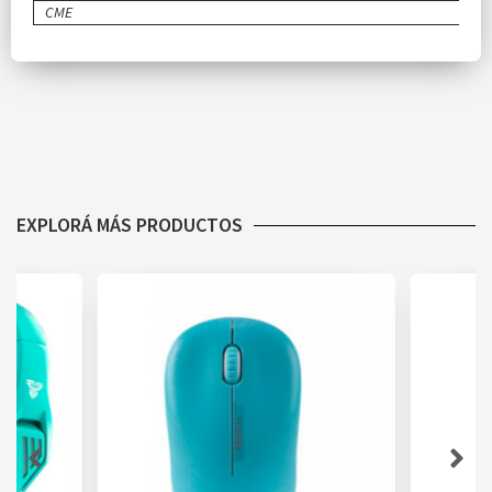
CME
EXPLORÁ MÁS PRODUCTOS