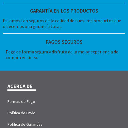
GARANTÍA EN LOS PRODUCTOS
Estamos tan seguros de la calidad de nuestros productos que
ofrecemos una garantía total.
PAGOS SEGUROS
Paga de forma segura y disfruta de la mejor experiencia de
compra en línea.
ACERCA DE
Formas de Pago
Política de Envio
Política de Garantías