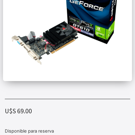
U$S
69.00
Disponible para reserva