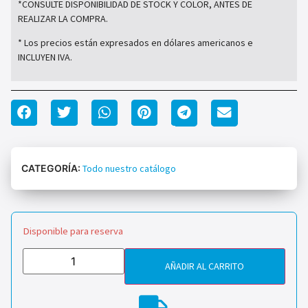
*CONSULTE DISPONIBILIDAD DE STOCK Y COLOR, ANTES DE
REALIZAR LA COMPRA.
* Los precios están expresados en dólares americanos e
INCLUYEN IVA.
CATEGORÍA:
Todo nuestro catálogo
Disponible para reserva
AÑADIR AL CARRITO