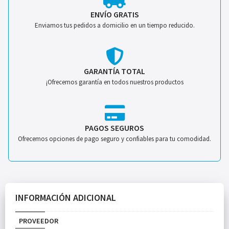
ENVÍO GRATIS
Enviamos tus pedidos a domicilio en un tiempo reducido.
GARANTÍA TOTAL
¡Ofrecemos garantía en todos nuestros productos
PAGOS SEGUROS
Ofrecemos opciones de pago seguro y confiables para tu comodidad.
INFORMACIÓN ADICIONAL
PROVEEDOR