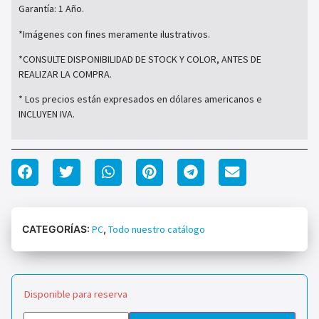
Garantía: 1 Año.
*Imágenes con fines meramente ilustrativos.
*CONSULTE DISPONIBILIDAD DE STOCK Y COLOR, ANTES DE
REALIZAR LA COMPRA.
* Los precios están expresados en dólares americanos e
INCLUYEN IVA.
CATEGORÍAS:
PC
,
Todo nuestro catálogo
Disponible para reserva