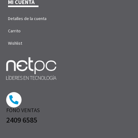
MI CUENTA
Detalles de la cuenta
Carrito
Wishlist
FONO VENTAS
2409 6585