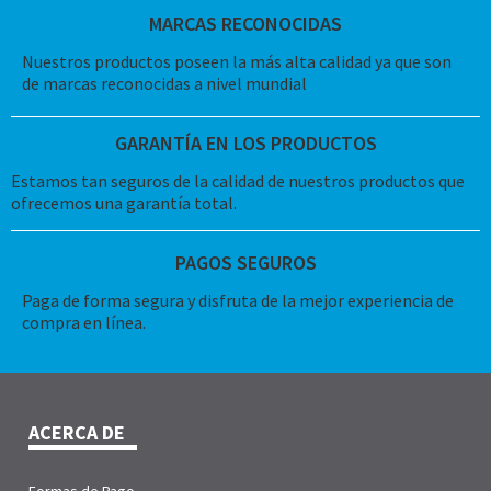
MARCAS RECONOCIDAS
Nuestros productos poseen la más alta calidad ya que son
de marcas reconocidas a nivel mundial
GARANTÍA EN LOS PRODUCTOS
Estamos tan seguros de la calidad de nuestros productos que
ofrecemos una garantía total.
PAGOS SEGUROS
Paga de forma segura y disfruta de la mejor experiencia de
compra en línea.
ACERCA DE
Formas de Pago