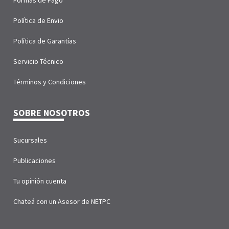
Política de Envio
Política de Garantías
Servicio Técnico
Términos y Condiciones
SOBRE NOSOTROS
Sucursales
Publicaciones
Tu opinión cuenta
Chateá con un Asesor de NETPC