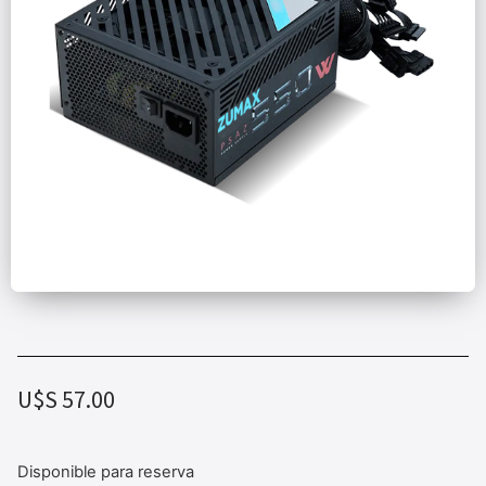
U$S
57.00
Disponible para reserva