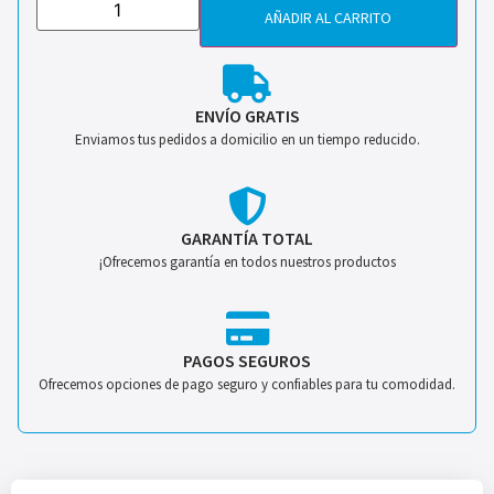
AÑADIR AL CARRITO
ENVÍO GRATIS
Enviamos tus pedidos a domicilio en un tiempo reducido.
GARANTÍA TOTAL
¡Ofrecemos garantía en todos nuestros productos
PAGOS SEGUROS
Ofrecemos opciones de pago seguro y confiables para tu comodidad.