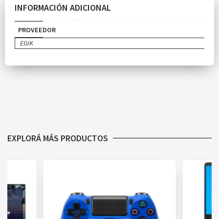
INFORMACIÓN ADICIONAL
PROVEEDOR
EGIK
EXPLORÁ MÁS PRODUCTOS