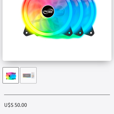
U$S
50.00