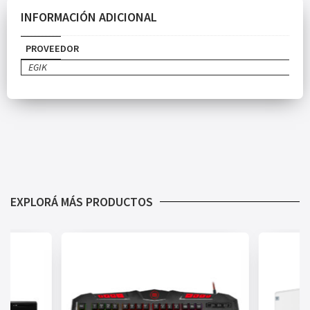
INFORMACIÓN ADICIONAL
PROVEEDOR
EGIK
EXPLORÁ MÁS PRODUCTOS