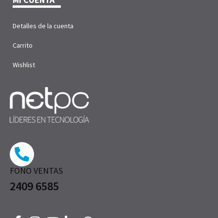
Detalles de la cuenta
Carrito
Wishlist
FONO VENTAS
2409 6585