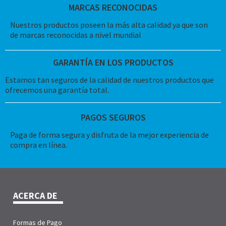
MARCAS RECONOCIDAS
Nuestros productos poseen la más alta calidad ya que son
de marcas reconocidas a nivel mundial
GARANTÍA EN LOS PRODUCTOS
Estamos tan seguros de la calidad de nuestros productos que
ofrecemos una garantía total.
PAGOS SEGUROS
Paga de forma segura y disfruta de la mejor experiencia de
compra en línea.
ACERCA DE
Formas de Pago