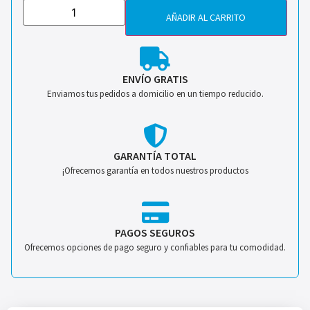
AÑADIR AL CARRITO
ENVÍO GRATIS
Enviamos tus pedidos a domicilio en un tiempo reducido.
GARANTÍA TOTAL
¡Ofrecemos garantía en todos nuestros productos
PAGOS SEGUROS
Ofrecemos opciones de pago seguro y confiables para tu comodidad.