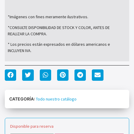
*Imágenes con fines meramente ilustrativos.
*CONSULTE DISPONIBILIDAD DE STOCK Y COLOR, ANTES DE
REALIZAR LA COMPRA.
* Los precios están expresados en dólares americanos e
INCLUYEN IVA.
CATEGORÍA:
Todo nuestro catálogo
Disponible para reserva