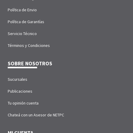
Política de Envio
Política de Garantías
Servicio Técnico
Términos y Condiciones
SOBRE NOSOTROS
Sucursales
Publicaciones
Tu opinión cuenta
Chateá con un Asesor de NETPC
MI CUENTA