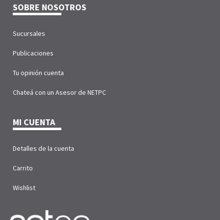
SOBRE NOSOTROS
Sucursales
Publicaciones
Tu opinión cuenta
Chateá con un Asesor de NETPC
MI CUENTA
Detalles de la cuenta
Carrito
Wishlist