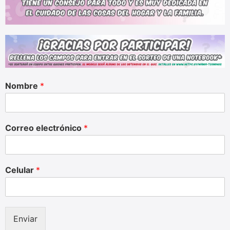
Nombre
*
Correo electrónico
*
Celular
*
Enviar