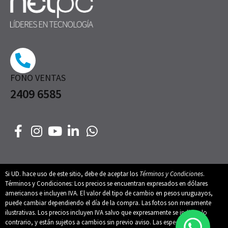
FONO VENTAS
2409 6585
Si UD. hace uso de este sitio, debe de aceptar los
Términos y Condiciones
.
Términos y Condiciones: Los precios se encuentran expresados en dólares
americanos e incluyen IVA. El valor del tipo de cambio en pesos uruguayos,
puede cambiar dependiendo el día de la compra. Las fotos son meramente
ilustrativas. Los precios incluyen IVA salvo que expresamente se indique lo
contrario, y están sujetos a cambios sin previo aviso. Las especificaciones