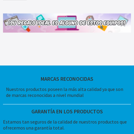
MARCAS RECONOCIDAS
Nuestros productos poseen la más alta calidad ya que son
de marcas reconocidas a nivel mundial
GARANTÍA EN LOS PRODUCTOS
Estamos tan seguros de la calidad de nuestros productos que
ofrecemos una garantía total.