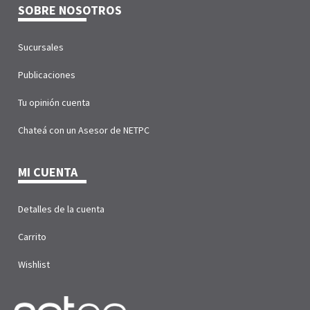
SOBRE NOSOTROS
Sucursales
Publicaciones
Tu opinión cuenta
Chateá con un Asesor de NETPC
MI CUENTA
Detalles de la cuenta
Carrito
Wishlist