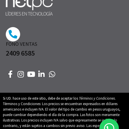
FONO VENTAS
2409 6585
Si UD. hace uso de este sitio, debe de aceptar los
Términos y Condiciones
.
Términos y Condiciones: Los precios se encuentran expresados en dólares
americanos e incluyen IVA. El valor del tipo de cambio en pesos uruguayos,
puede cambiar dependiendo el día de la compra. Las fotos son meramente
ilustrativas. Los precios incluyen IVA salvo que expresamente se indique lo
contrario, y están sujetos a cambios sin previo aviso. Las especificaciones