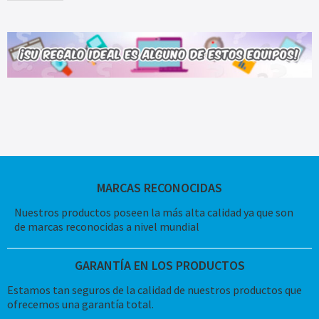
MARCAS RECONOCIDAS
Nuestros productos poseen la más alta calidad ya que son
de marcas reconocidas a nivel mundial
GARANTÍA EN LOS PRODUCTOS
Estamos tan seguros de la calidad de nuestros productos que
ofrecemos una garantía total.