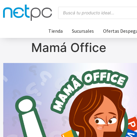
Tienda
Sucursales
Ofertas Despeg
Mamá Office