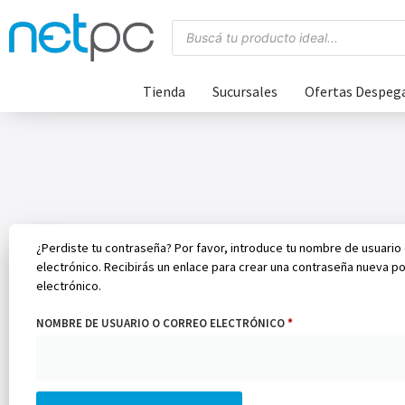
Tienda
Sucursales
Ofertas Despeg
¿Perdiste tu contraseña? Por favor, introduce tu nombre de usuario
electrónico. Recibirás un enlace para crear una contraseña nueva p
electrónico.
NOMBRE DE USUARIO O CORREO ELECTRÓNICO
*