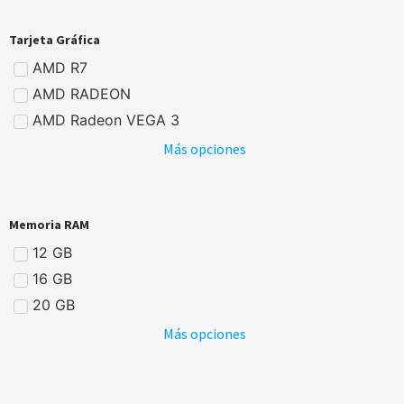
Tarjeta Gráfica
AMD R7
AMD RADEON
AMD Radeon VEGA 3
Más opciones
Memoria RAM
12 GB
16 GB
20 GB
Más opciones