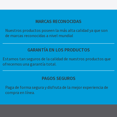
MARCAS RECONOCIDAS
Nuestros productos poseen la más alta calidad ya que son
de marcas reconocidas a nivel mundial
GARANTÍA EN LOS PRODUCTOS
Estamos tan seguros de la calidad de nuestros productos que
ofrecemos una garantía total.
PAGOS SEGUROS
Paga de forma segura y disfruta de la mejor experiencia de
compra en línea.