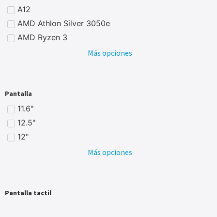
A12
AMD Athlon Silver 3050e
AMD Ryzen 3
Más opciones
Pantalla
11.6"
12.5"
12"
Más opciones
Pantalla tactil