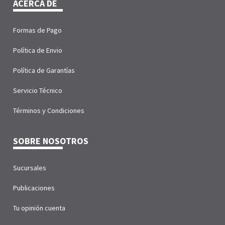
ACERCA DE
Formas de Pago
Política de Envio
Política de Garantías
Servicio Técnico
Términos y Condiciones
SOBRE NOSOTROS
Sucursales
Publicaciones
Tu opinión cuenta