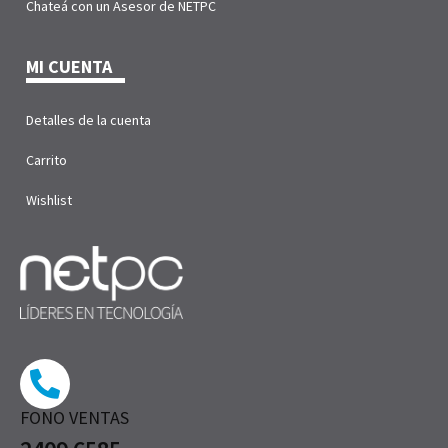
Chateá con un Asesor de NETPC
MI CUENTA
Detalles de la cuenta
Carrito
Wishlist
FONO VENTAS