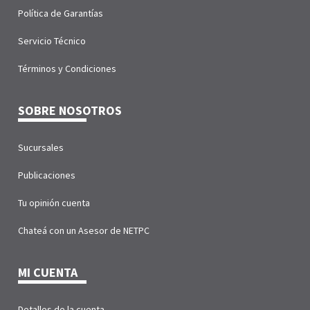
Política de Garantías
Servicio Técnico
Términos y Condiciones
SOBRE NOSOTROS
Sucursales
Publicaciones
Tu opinión cuenta
Chateá con un Asesor de NETPC
MI CUENTA
Detalles de la cuenta