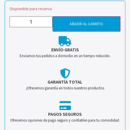
Disponible para reserva
AÑADIR AL CARRITO
ENVÍO GRATIS
Enviamos tus pedidos a domicilio en un tiempo reducido.
GARANTÍA TOTAL
¡Ofrecemos garantía en todos nuestros productos
PAGOS SEGUROS
Ofrecemos opciones de pago seguro y confiables para tu comodidad.