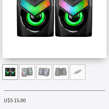
U$S
15.00