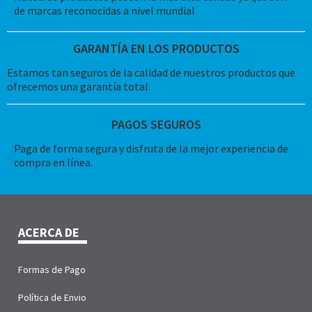
de marcas reconocidas a nivel mundial
GARANTÍA EN LOS PRODUCTOS
Estamos tan seguros de la calidad de nuestros productos que
ofrecemos una garantía total.
PAGOS SEGUROS
Paga de forma segura y disfruta de la mejor experiencia de
compra en línea.
ACERCA DE
Formas de Pago
Política de Envio