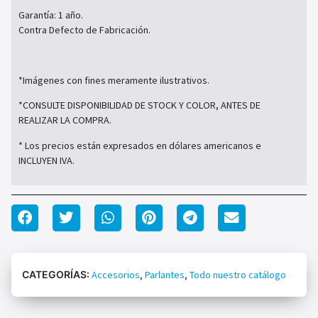
Garantía: 1 año.
Contra Defecto de Fabricación.
*Imágenes con fines meramente ilustrativos.
*CONSULTE DISPONIBILIDAD DE STOCK Y COLOR, ANTES DE
REALIZAR LA COMPRA.
* Los precios están expresados en dólares americanos e
INCLUYEN IVA.
CATEGORÍAS:
Accesorios
,
Parlantes
,
Todo nuestro catálogo