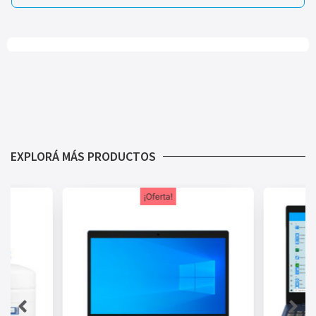
EXPLORÁ MÁS PRODUCTOS
¡Oferta!