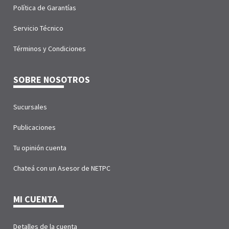
Política de Garantías
Servicio Técnico
Términos y Condiciones
SOBRE NOSOTROS
Sucursales
Publicaciones
Tu opinión cuenta
Chateá con un Asesor de NETPC
MI CUENTA
Detalles de la cuenta