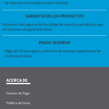
de marcas reconocidas a nivel mundial
GARANTÍA EN LOS PRODUCTOS
Estamos tan seguros de la calidad de nuestros productos que
ofrecemos una garantía total.
PAGOS SEGUROS
Paga de forma segura y disfruta de la mejor experiencia de
compra en línea.
ACERCA DE
Formas de Pago
Política de Envio