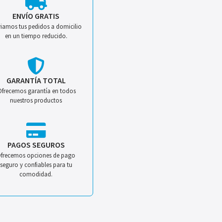
ENVÍO GRATIS
iamos tus pedidos a domicilio
en un tiempo reducido.
GARANTÍA TOTAL
Ofrecemos garantía en todos
nuestros productos
PAGOS SEGUROS
frecemos opciones de pago
seguro y confiables para tu
comodidad.