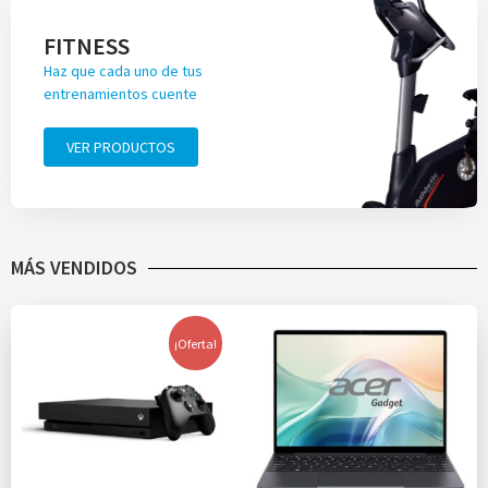
FITNESS
Haz que cada uno de tus
entrenamientos cuente
VER PRODUCTOS
MÁS VENDIDOS
¡Oferta!