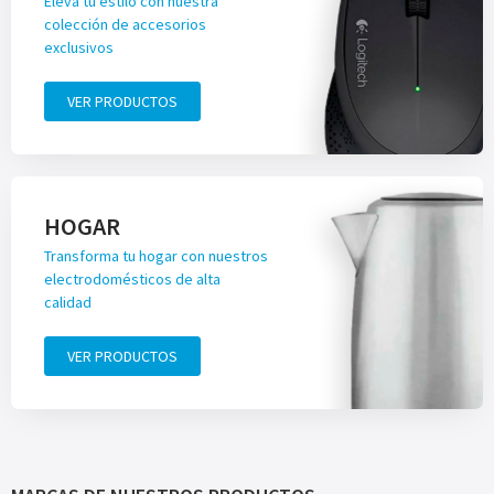
Eleva tu estilo con nuestra
colección de accesorios
exclusivos
VER PRODUCTOS
HOGAR
Transforma tu hogar con nuestros
electrodomésticos de alta
calidad
VER PRODUCTOS