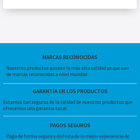
MARCAS RECONOCIDAS
Nuestros productos poseen la más alta calidad ya que son
de marcas reconocidas a nivel mundial
GARANTÍA EN LOS PRODUCTOS
Estamos tan seguros de la calidad de nuestros productos que
ofrecemos una garantía total.
PAGOS SEGUROS
Paga de forma segura y disfruta de la mejor experiencia de