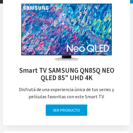
Smart TV SAMSUNG QN85Q NEO
QLED 85” UHD 4K
Disfrutá de una experiencia única de tus series y
películas favoritas con este Smart TV.
VER PRODUCTO