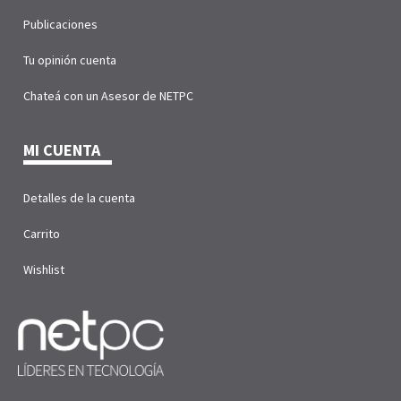
Publicaciones
Tu opinión cuenta
Chateá con un Asesor de NETPC
MI CUENTA
Detalles de la cuenta
Carrito
Wishlist