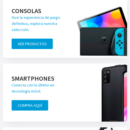
CONSOLAS
Vive la experiencia de juego
definitiva, explora nuestra
selección.
VER PRODUCTOS
SMARTPHONES
Conecta con lo último en
tecnología móvil.
COMPRA AQUÍ