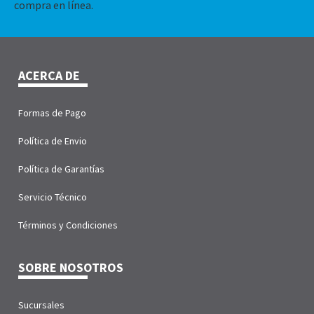
compra en línea.
ACERCA DE
Formas de Pago
Política de Envio
Política de Garantías
Servicio Técnico
Términos y Condiciones
SOBRE NOSOTROS
Sucursales