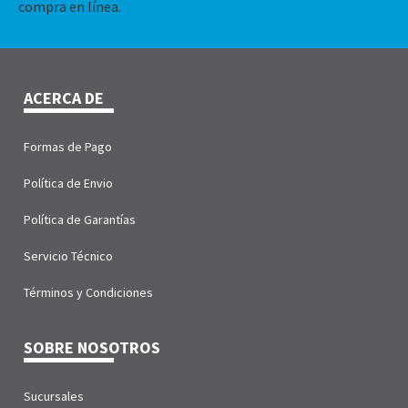
compra en línea.
ACERCA DE
Formas de Pago
Política de Envio
Política de Garantías
Servicio Técnico
Términos y Condiciones
SOBRE NOSOTROS
Sucursales