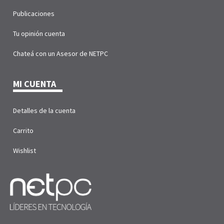
Publicaciones
Tu opinión cuenta
Chateá con un Asesor de NETPC
MI CUENTA
Detalles de la cuenta
Carrito
Wishlist