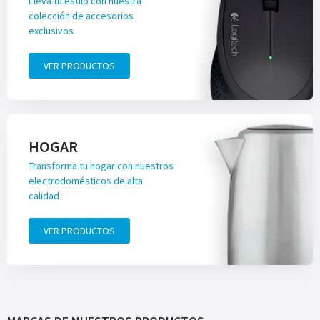
Eleva tu estilo con nuestra
colección de accesorios
exclusivos
VER PRODUCTOS
HOGAR
Transforma tu hogar con nuestros
electrodomésticos de alta
calidad
VER PRODUCTOS