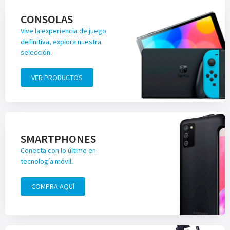
CONSOLAS
Vive la experiencia de juego
definitiva, explora nuestra
selección.
VER PRODUCTOS
SMARTPHONES
Conecta con lo último en
tecnología móvil.
COMPRA AQUÍ