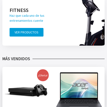
FITNESS
Haz que cada uno de tus
entrenamientos cuente
VER PRODUCTOS
MÁS VENDIDOS
¡Oferta!