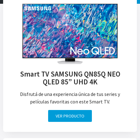
Smart TV SAMSUNG QN85Q NEO
QLED 85” UHD 4K
Disfrutá de una experiencia única de tus series y
películas favoritas con este Smart TV.
VER PRODUCTO