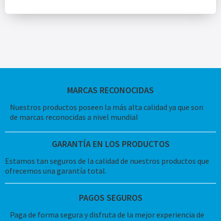
MARCAS RECONOCIDAS
Nuestros productos poseen la más alta calidad ya que son
de marcas reconocidas a nivel mundial
GARANTÍA EN LOS PRODUCTOS
Estamos tan seguros de la calidad de nuestros productos que
ofrecemos una garantía total.
PAGOS SEGUROS
Paga de forma segura y disfruta de la mejor experiencia de