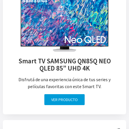
Smart TV SAMSUNG QN85Q NEO
QLED 85” UHD 4K
Disfrutá de una experiencia única de tus series y
películas favoritas con este Smart TV.
VER PRODUCTO