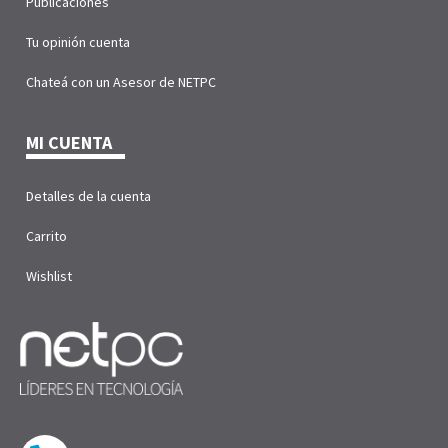
Publicaciones
Tu opinión cuenta
Chateá con un Asesor de NETPC
MI CUENTA
Detalles de la cuenta
Carrito
Wishlist