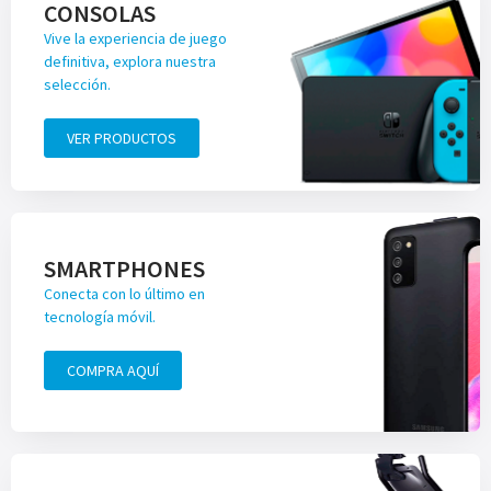
CONSOLAS
Vive la experiencia de juego
definitiva, explora nuestra
selección.
VER PRODUCTOS
SMARTPHONES
Conecta con lo último en
tecnología móvil.
COMPRA AQUÍ