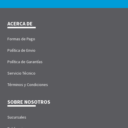
ACERCA DE
Formas de Pago
Política de Envio
Política de Garantías
Servicio Técnico
Términos y Condiciones
SOBRE NOSOTROS
Sucursales