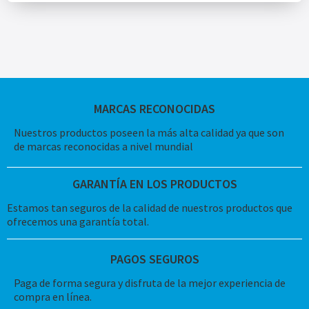
MARCAS RECONOCIDAS
Nuestros productos poseen la más alta calidad ya que son
de marcas reconocidas a nivel mundial
GARANTÍA EN LOS PRODUCTOS
Estamos tan seguros de la calidad de nuestros productos que
ofrecemos una garantía total.
PAGOS SEGUROS
Paga de forma segura y disfruta de la mejor experiencia de
compra en línea.