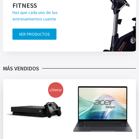
FITNESS
Haz que cada uno de tus
entrenamientos cuente
VER PRODUCTOS
MÁS VENDIDOS
¡Oferta!