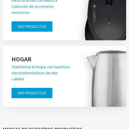
Eleva tu estilo con nuestra
colección de accesorios
exclusivos
VER PRODUCTOS
HOGAR
Transforma tu hogar con nuestros
electrodomésticos de alta
calidad
VER PRODUCTOS