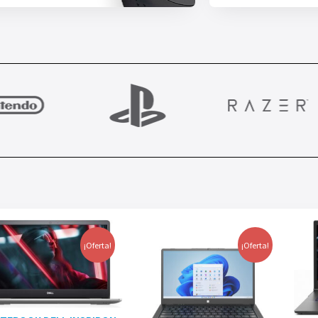
¡Oferta!
¡Oferta!