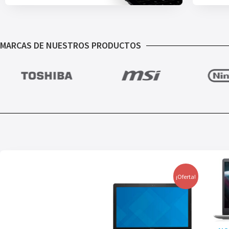
MARCAS DE NUESTROS PRODUCTOS
¡Oferta!