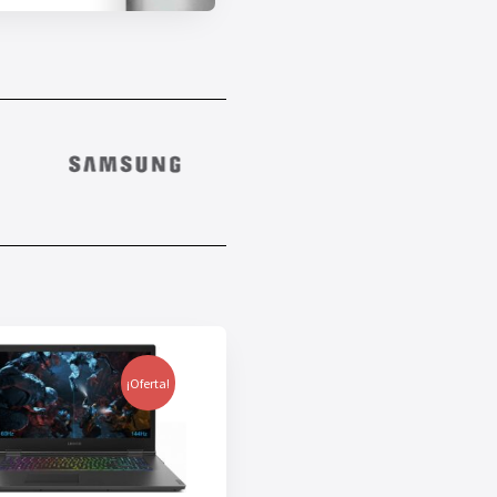
¡Oferta!