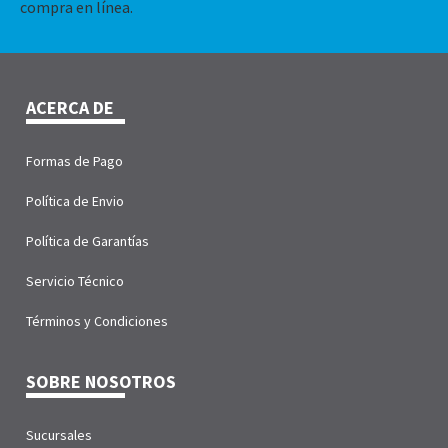
compra en línea.
ACERCA DE
Formas de Pago
Política de Envio
Política de Garantías
Servicio Técnico
Términos y Condiciones
SOBRE NOSOTROS
Sucursales