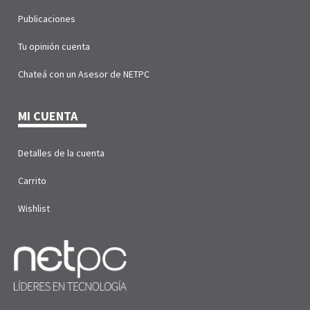
Publicaciones
Tu opinión cuenta
Chateá con un Asesor de NETPC
MI CUENTA
Detalles de la cuenta
Carrito
Wishlist