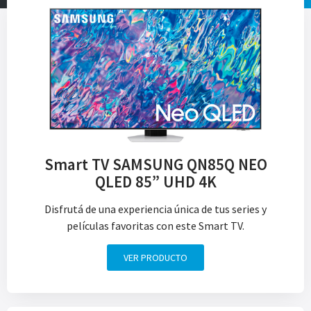
Smart TV SAMSUNG QN85Q NEO
QLED 85” UHD 4K
Disfrutá de una experiencia única de tus series y
películas favoritas con este Smart TV.
VER PRODUCTO