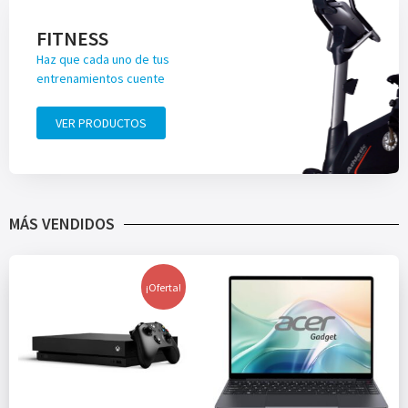
FITNESS
Haz que cada uno de tus
entrenamientos cuente
VER PRODUCTOS
MÁS VENDIDOS
¡Oferta!