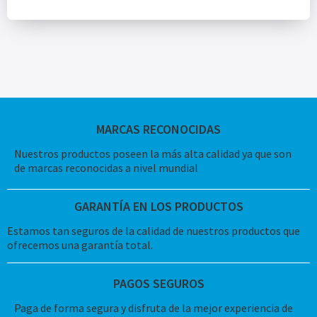
MARCAS RECONOCIDAS
Nuestros productos poseen la más alta calidad ya que son
de marcas reconocidas a nivel mundial
GARANTÍA EN LOS PRODUCTOS
Estamos tan seguros de la calidad de nuestros productos que
ofrecemos una garantía total.
PAGOS SEGUROS
Paga de forma segura y disfruta de la mejor experiencia de