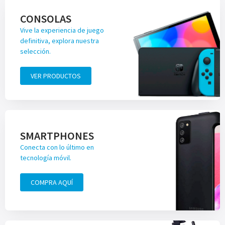
CONSOLAS
Vive la experiencia de juego
definitiva, explora nuestra
selección.
VER PRODUCTOS
SMARTPHONES
Conecta con lo último en
tecnología móvil.
COMPRA AQUÍ