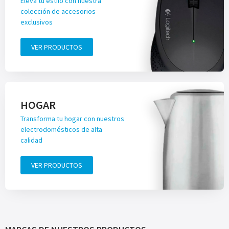
Eleva tu estilo con nuestra
colección de accesorios
exclusivos
VER PRODUCTOS
HOGAR
Transforma tu hogar con nuestros
electrodomésticos de alta
calidad
VER PRODUCTOS