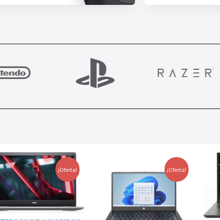
¡Oferta!
¡Oferta!