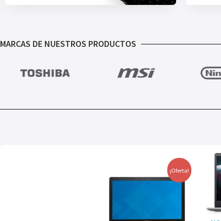
MARCAS DE NUESTROS PRODUCTOS
¡Oferta!