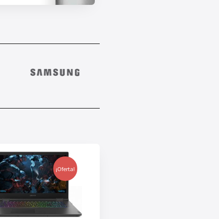
¡Oferta!