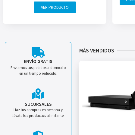
VER PRODUCTO
MÁS VENDIDOS
ENVÍO GRATIS
Enviamos tus pedidos a domicilio
en un tiempo reducido.
SUCURSALES
Haz tus compras en persona y
llévate los productos al instante.