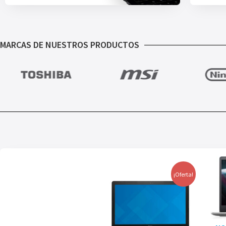
MARCAS DE NUESTROS PRODUCTOS
¡Oferta!