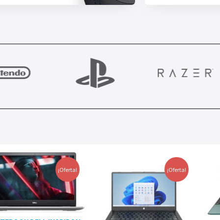
¡Oferta!
¡Oferta!