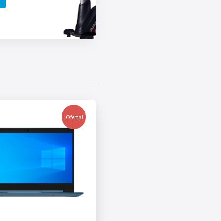
¡Oferta!