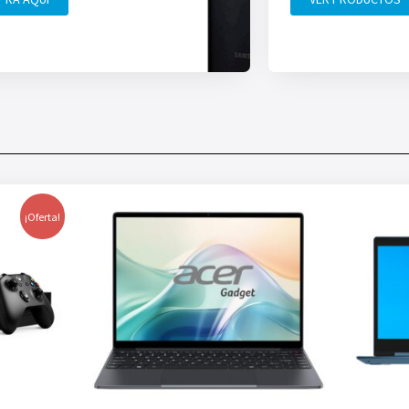
¡Oferta!