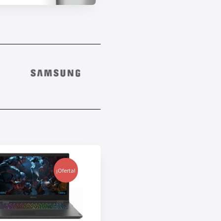
¡Oferta!