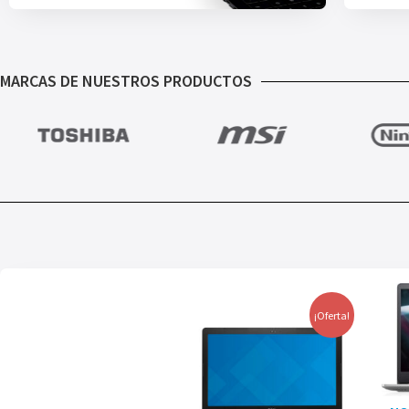
MARCAS DE NUESTROS PRODUCTOS
¡Oferta!