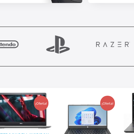
¡Oferta!
¡Oferta!