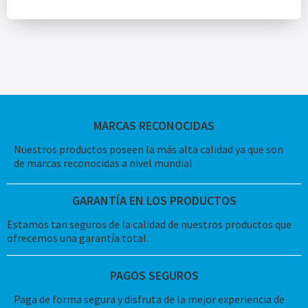
MARCAS RECONOCIDAS
Nuestros productos poseen la más alta calidad ya que son
de marcas reconocidas a nivel mundial
GARANTÍA EN LOS PRODUCTOS
Estamos tan seguros de la calidad de nuestros productos que
ofrecemos una garantía total.
PAGOS SEGUROS
Paga de forma segura y disfruta de la mejor experiencia de