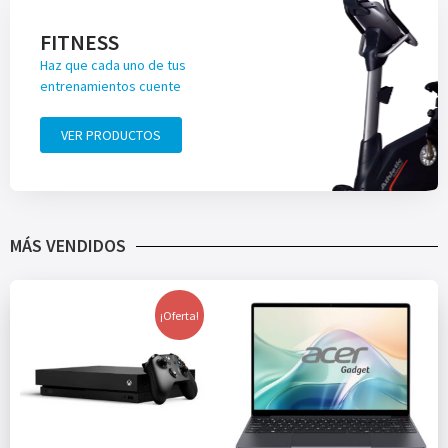
FITNESS
Haz que cada uno de tus
entrenamientos cuente
VER PRODUCTOS
MÁS VENDIDOS
¡Oferta!