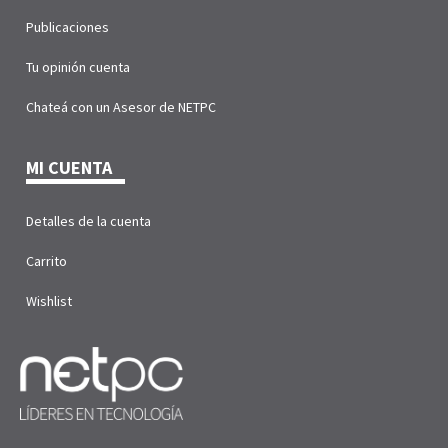
Publicaciones
Tu opinión cuenta
Chateá con un Asesor de NETPC
MI CUENTA
Detalles de la cuenta
Carrito
Wishlist