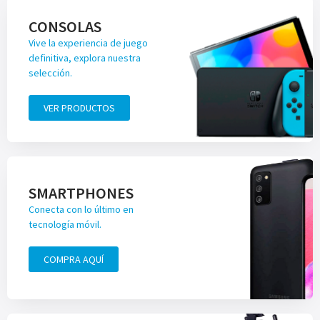
CONSOLAS
Vive la experiencia de juego
definitiva, explora nuestra
selección.
VER PRODUCTOS
SMARTPHONES
Conecta con lo último en
tecnología móvil.
COMPRA AQUÍ