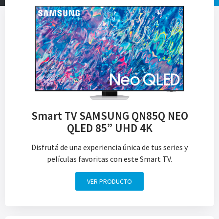
Smart TV SAMSUNG QN85Q NEO
QLED 85” UHD 4K
Disfrutá de una experiencia única de tus series y
películas favoritas con este Smart TV.
VER PRODUCTO