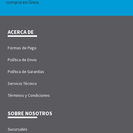
compra en línea.
ACERCA DE
Formas de Pago
Política de Envio
Política de Garantías
Servicio Técnico
Términos y Condiciones
SOBRE NOSOTROS
Sucursales