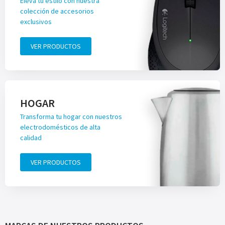
Eleva tu estilo con nuestra
colección de accesorios
exclusivos
VER PRODUCTOS
HOGAR
Transforma tu hogar con nuestros
electrodomésticos de alta
calidad
VER PRODUCTOS