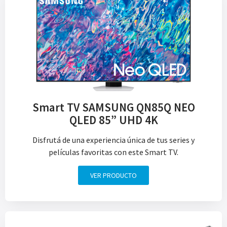
Smart TV SAMSUNG QN85Q NEO
QLED 85” UHD 4K
Disfrutá de una experiencia única de tus series y
películas favoritas con este Smart TV.
VER PRODUCTO