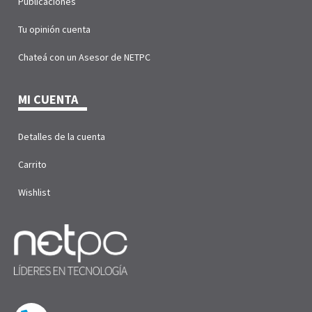
Publicaciones
Tu opinión cuenta
Chateá con un Asesor de NETPC
MI CUENTA
Detalles de la cuenta
Carrito
Wishlist