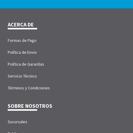
ACERCA DE
Formas de Pago
Política de Envio
Política de Garantías
Servicio Técnico
Términos y Condiciones
SOBRE NOSOTROS
Sucursales