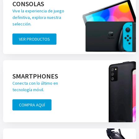
CONSOLAS
Vive la experiencia de juego
definitiva, explora nuestra
selección.
VER PRODUCTOS
SMARTPHONES
Conecta con lo último en
tecnología móvil.
COMPRA AQUÍ