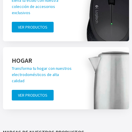
Eleva tu estilo con nuestra
colección de accesorios
exclusivos
VER PRODUCTOS
HOGAR
Transforma tu hogar con nuestros
electrodomésticos de alta
calidad
VER PRODUCTOS