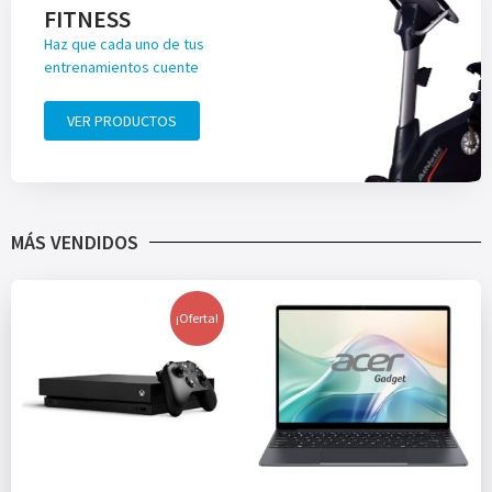
FITNESS
Haz que cada uno de tus
entrenamientos cuente
VER PRODUCTOS
MÁS VENDIDOS
¡Oferta!