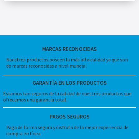
MARCAS RECONOCIDAS
Nuestros productos poseen la más alta calidad ya que son
de marcas reconocidas a nivel mundial
GARANTÍA EN LOS PRODUCTOS
Estamos tan seguros de la calidad de nuestros productos que
ofrecemos una garantía total.
PAGOS SEGUROS
Paga de forma segura y disfruta de la mejor experiencia de
compra en línea.