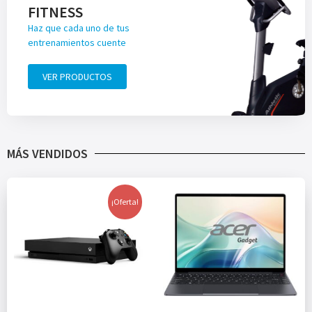
FITNESS
Haz que cada uno de tus
entrenamientos cuente
VER PRODUCTOS
MÁS VENDIDOS
¡Oferta!