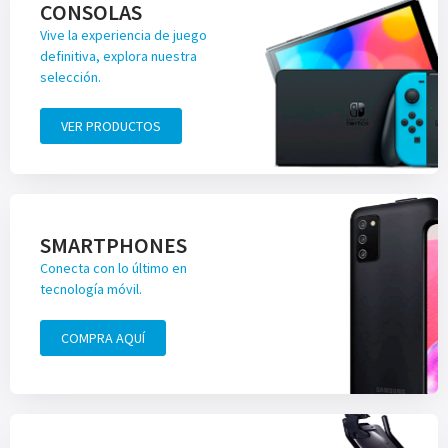
CONSOLAS
Vive la experiencia de juego
definitiva, explora nuestra
selección.
VER PRODUCTOS
SMARTPHONES
Conecta con lo último en
tecnología móvil.
COMPRA AQUÍ