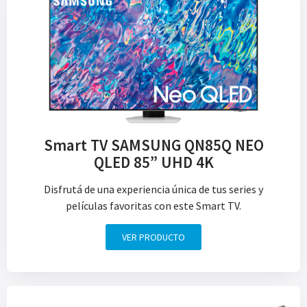
Smart TV SAMSUNG QN85Q NEO
QLED 85” UHD 4K
Disfrutá de una experiencia única de tus series y
películas favoritas con este Smart TV.
VER PRODUCTO