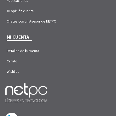
Publicaciones
Tu opinión cuenta
Chateá con un Asesor de NETPC
MI CUENTA
Detalles de la cuenta
Carrito
Wishlist