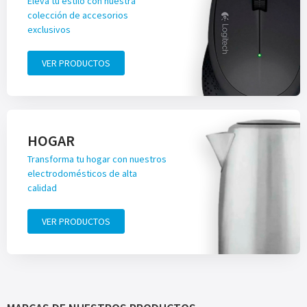
Eleva tu estilo con nuestra
colección de accesorios
exclusivos
VER PRODUCTOS
HOGAR
Transforma tu hogar con nuestros
electrodomésticos de alta
calidad
VER PRODUCTOS