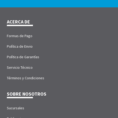
ACERCA DE
Formas de Pago
Política de Envio
Política de Garantías
Servicio Técnico
Términos y Condiciones
SOBRE NOSOTROS
Sucursales