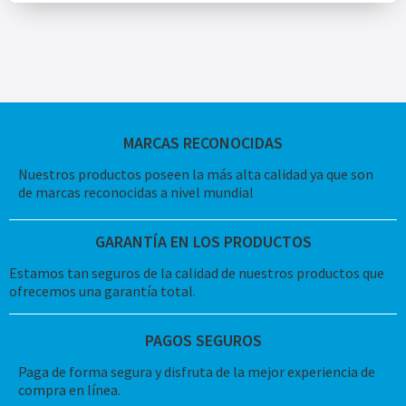
MARCAS RECONOCIDAS
Nuestros productos poseen la más alta calidad ya que son
de marcas reconocidas a nivel mundial
GARANTÍA EN LOS PRODUCTOS
Estamos tan seguros de la calidad de nuestros productos que
ofrecemos una garantía total.
PAGOS SEGUROS
Paga de forma segura y disfruta de la mejor experiencia de
compra en línea.