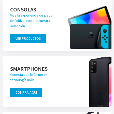
CONSOLAS
Vive la experiencia de juego
definitiva, explora nuestra
selección.
VER PRODUCTOS
SMARTPHONES
Conecta con lo último en
tecnología móvil.
COMPRA AQUÍ