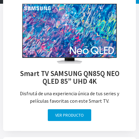
Smart TV SAMSUNG QN85Q NEO
QLED 85” UHD 4K
Disfrutá de una experiencia única de tus series y
películas favoritas con este Smart TV.
VER PRODUCTO