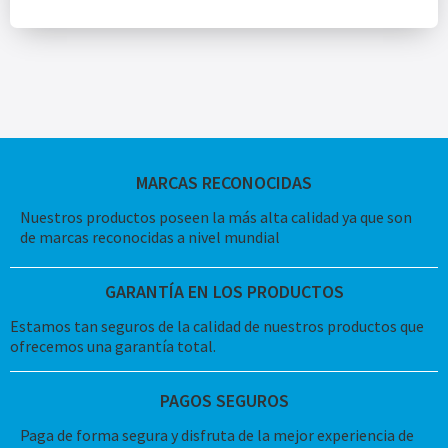
MARCAS RECONOCIDAS
Nuestros productos poseen la más alta calidad ya que son
de marcas reconocidas a nivel mundial
GARANTÍA EN LOS PRODUCTOS
Estamos tan seguros de la calidad de nuestros productos que
ofrecemos una garantía total.
PAGOS SEGUROS
Paga de forma segura y disfruta de la mejor experiencia de