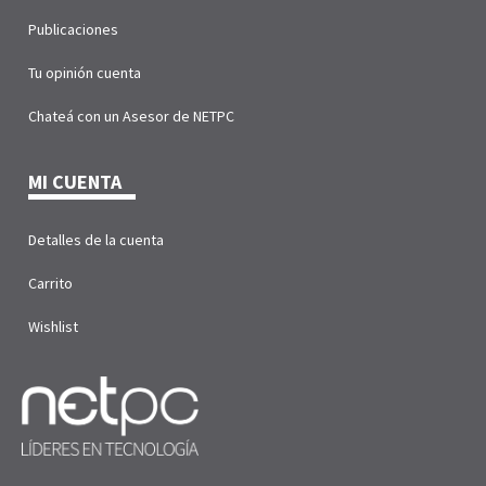
Publicaciones
Tu opinión cuenta
Chateá con un Asesor de NETPC
MI CUENTA
Detalles de la cuenta
Carrito
Wishlist