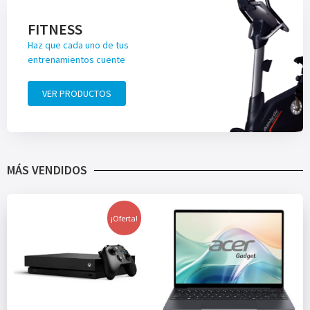
FITNESS
Haz que cada uno de tus
entrenamientos cuente
VER PRODUCTOS
MÁS VENDIDOS
¡Oferta!