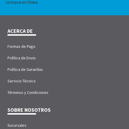
compra en línea.
ACERCA DE
Formas de Pago
Política de Envio
Política de Garantías
Servicio Técnico
Términos y Condiciones
SOBRE NOSOTROS
Sucursales