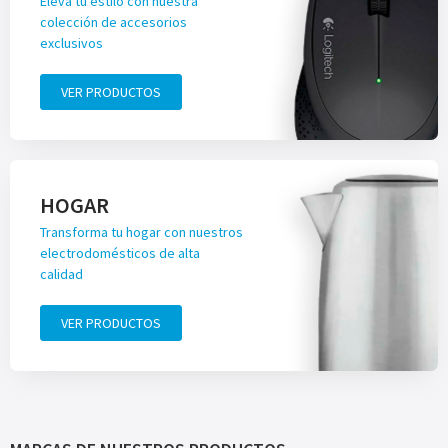
Eleva tu estilo con nuestra
colección de accesorios
exclusivos
VER PRODUCTOS
HOGAR
Transforma tu hogar con nuestros
electrodomésticos de alta
calidad
VER PRODUCTOS