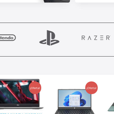
¡Oferta!
¡Oferta!