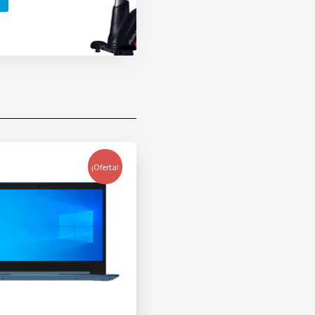
¡Oferta!