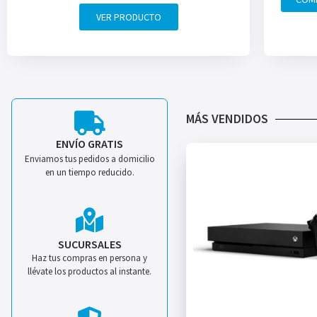
VER PRODUCTO
MÁS VENDIDOS
ENVÍO GRATIS
Enviamos tus pedidos a domicilio
en un tiempo reducido.
SUCURSALES
Haz tus compras en persona y
llévate los productos al instante.