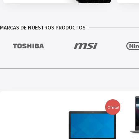
MARCAS DE NUESTROS PRODUCTOS
¡Oferta!