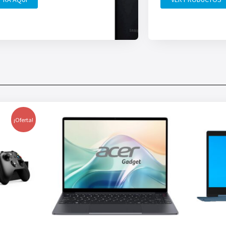
¡Oferta!