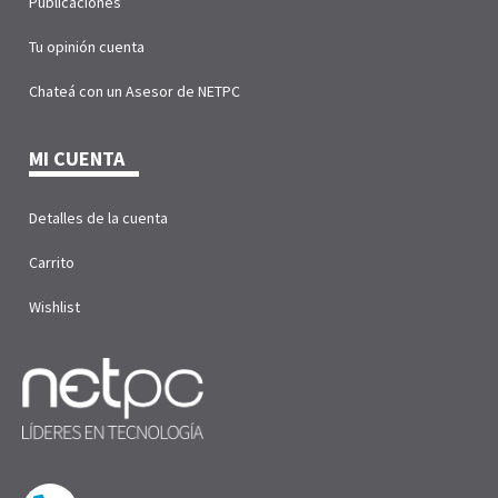
Publicaciones
Tu opinión cuenta
Chateá con un Asesor de NETPC
MI CUENTA
Detalles de la cuenta
Carrito
Wishlist