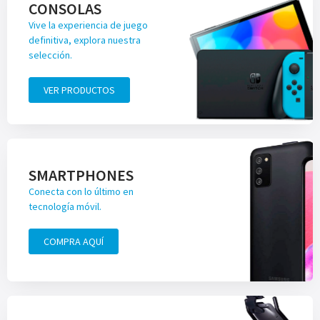
CONSOLAS
Vive la experiencia de juego
definitiva, explora nuestra
selección.
VER PRODUCTOS
SMARTPHONES
Conecta con lo último en
tecnología móvil.
COMPRA AQUÍ