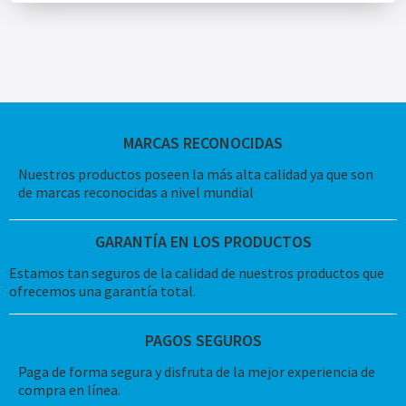
MARCAS RECONOCIDAS
Nuestros productos poseen la más alta calidad ya que son
de marcas reconocidas a nivel mundial
GARANTÍA EN LOS PRODUCTOS
Estamos tan seguros de la calidad de nuestros productos que
ofrecemos una garantía total.
PAGOS SEGUROS
Paga de forma segura y disfruta de la mejor experiencia de
compra en línea.