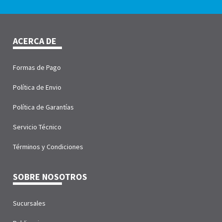
ACERCA DE
Formas de Pago
Política de Envio
Política de Garantías
Servicio Técnico
Términos y Condiciones
SOBRE NOSOTROS
Sucursales