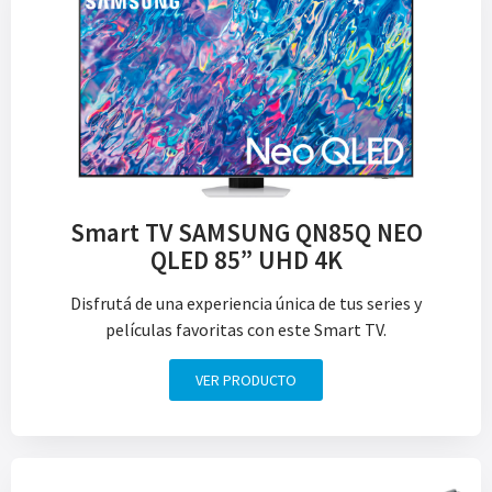
Smart TV SAMSUNG QN85Q NEO
QLED 85” UHD 4K
Disfrutá de una experiencia única de tus series y
películas favoritas con este Smart TV.
VER PRODUCTO