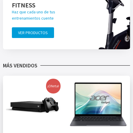
FITNESS
Haz que cada uno de tus
entrenamientos cuente
VER PRODUCTOS
MÁS VENDIDOS
¡Oferta!