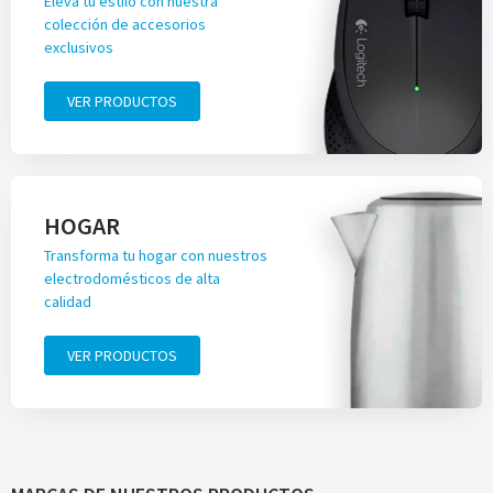
Eleva tu estilo con nuestra
colección de accesorios
exclusivos
VER PRODUCTOS
HOGAR
Transforma tu hogar con nuestros
electrodomésticos de alta
calidad
VER PRODUCTOS