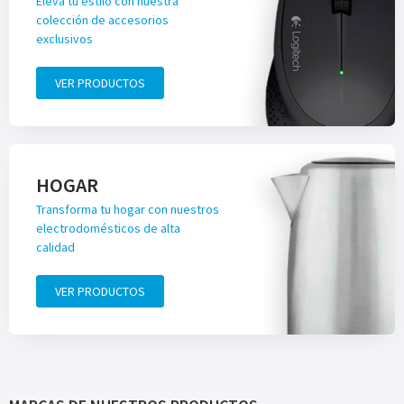
Eleva tu estilo con nuestra
colección de accesorios
exclusivos
VER PRODUCTOS
HOGAR
Transforma tu hogar con nuestros
electrodomésticos de alta
calidad
VER PRODUCTOS