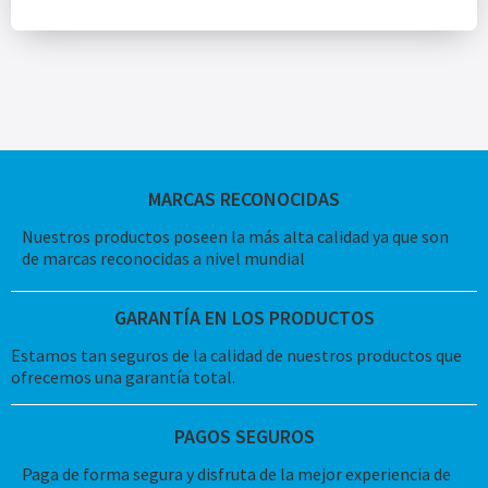
MARCAS RECONOCIDAS
Nuestros productos poseen la más alta calidad ya que son
de marcas reconocidas a nivel mundial
GARANTÍA EN LOS PRODUCTOS
Estamos tan seguros de la calidad de nuestros productos que
ofrecemos una garantía total.
PAGOS SEGUROS
Paga de forma segura y disfruta de la mejor experiencia de