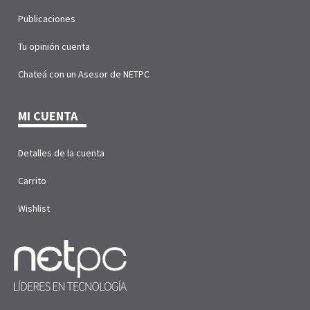
Publicaciones
Tu opinión cuenta
Chateá con un Asesor de NETPC
MI CUENTA
Detalles de la cuenta
Carrito
Wishlist