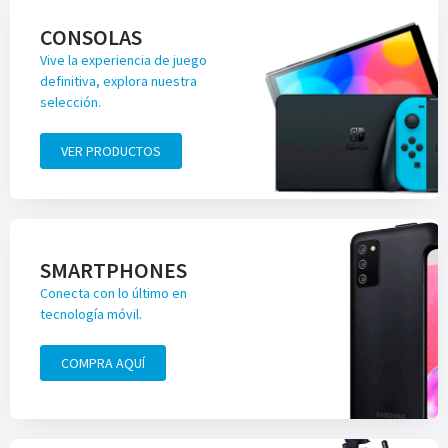
CONSOLAS
Vive la experiencia de juego
definitiva, explora nuestra
selección.
VER PRODUCTOS
SMARTPHONES
Conecta con lo último en
tecnología móvil.
COMPRA AQUÍ