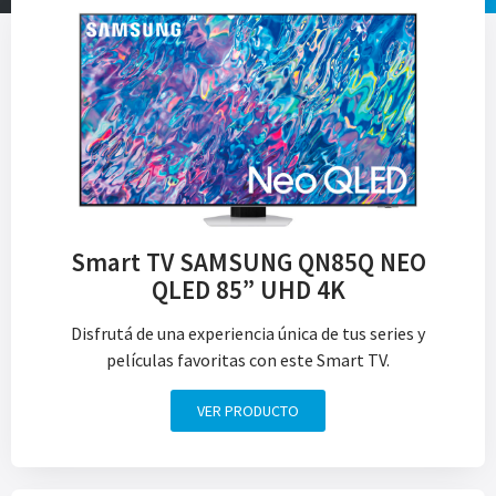
Smart TV SAMSUNG QN85Q NEO
QLED 85” UHD 4K
Disfrutá de una experiencia única de tus series y
películas favoritas con este Smart TV.
VER PRODUCTO