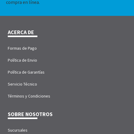
compra en línea.
ACERCA DE
Formas de Pago
Política de Envio
Política de Garantías
Servicio Técnico
Términos y Condiciones
SOBRE NOSOTROS
Sucursales