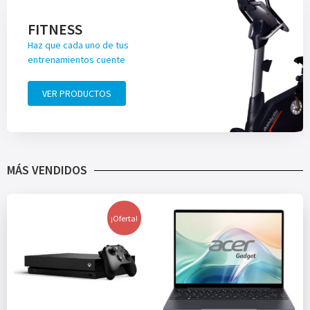
FITNESS
Haz que cada uno de tus
entrenamientos cuente
VER PRODUCTOS
MÁS VENDIDOS
¡Oferta!