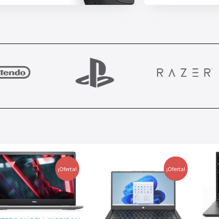
¡Oferta!
¡Oferta!