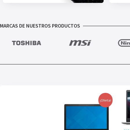
MARCAS DE NUESTROS PRODUCTOS
¡Oferta!