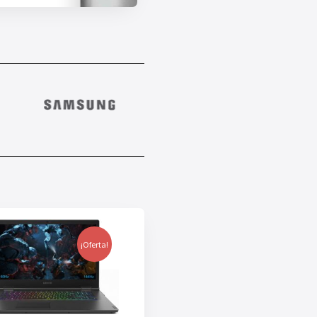
¡Oferta!