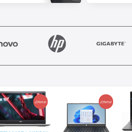
¡Oferta!
¡Oferta!