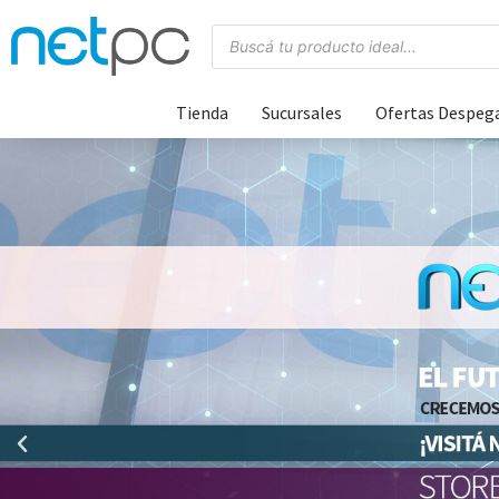
Tienda
Sucursales
Ofertas Despeg