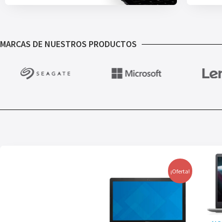
MARCAS DE NUESTROS PRODUCTOS
¡Oferta!