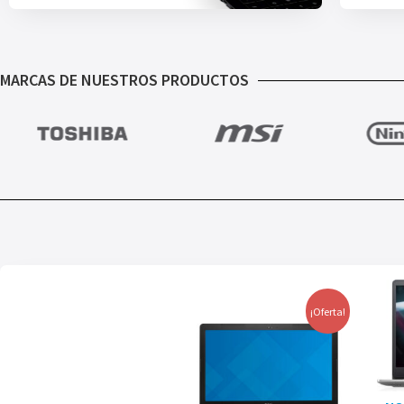
MARCAS DE NUESTROS PRODUCTOS
¡Oferta!