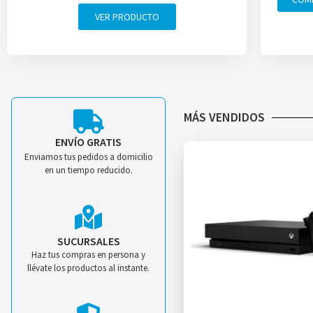
VER PRODUCTO
MÁS VENDIDOS
ENVÍO GRATIS
Enviamos tus pedidos a domicilio
en un tiempo reducido.
SUCURSALES
Haz tus compras en persona y
llévate los productos al instante.