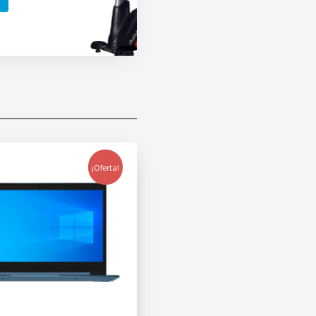
¡Oferta!