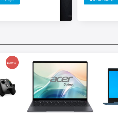
¡Oferta!