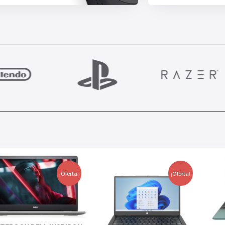
¡Oferta!
¡Oferta!