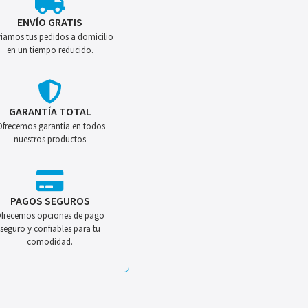
ENVÍO GRATIS
iamos tus pedidos a domicilio
en un tiempo reducido.
GARANTÍA TOTAL
Ofrecemos garantía en todos
nuestros productos
PAGOS SEGUROS
frecemos opciones de pago
seguro y confiables para tu
comodidad.