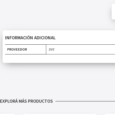
INFORMACIÓN ADICIONAL
PROVEEDOR
DVE
EXPLORÁ MÁS PRODUCTOS