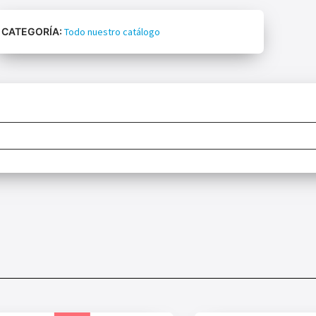
CATEGORÍA:
Todo nuestro catálogo